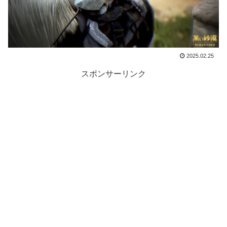
2025.02.25
スポンサーリンク