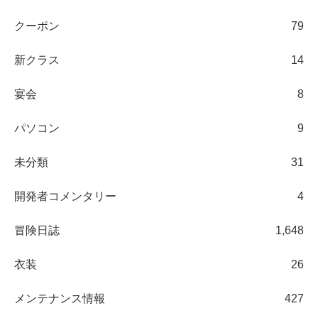
クーポン
79
新クラス
14
宴会
8
パソコン
9
未分類
31
開発者コメンタリー
4
冒険日誌
1,648
衣装
26
メンテナンス情報
427