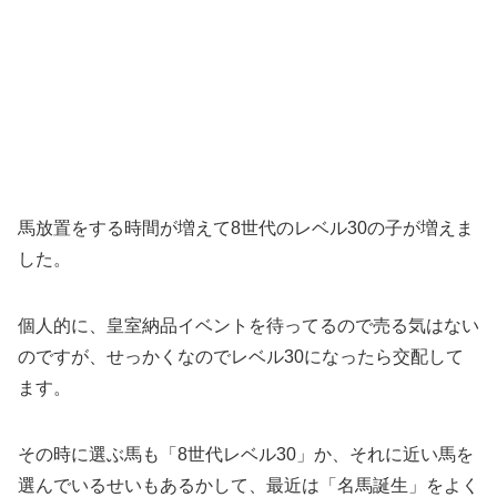
馬放置をする時間が増えて8世代のレベル30の子が増えま
した。
個人的に、皇室納品イベントを待ってるので売る気はない
のですが、せっかくなのでレベル30になったら交配して
ます。
その時に選ぶ馬も「8世代レベル30」か、それに近い馬を
選んでいるせいもあるかして、最近は「名馬誕生」をよく