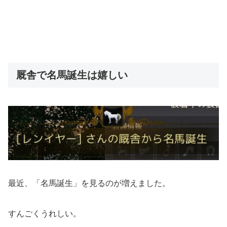
厩舎で名馬誕生は嬉しい
最近、「名馬誕生」を見るのが増えました。
すんごくうれしい。