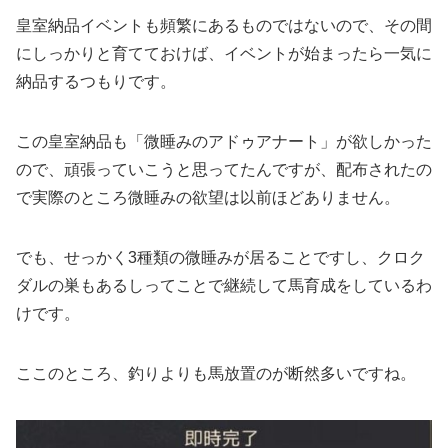
皇室納品イベントも頻繁にあるものではないので、その間
にしっかりと育てておけば、イベントが始まったら一気に
納品するつもりです。
この皇室納品も「微睡みのアドゥアナート」が欲しかった
ので、頑張っていこうと思ってたんですが、配布されたの
で実際のところ微睡みの欲望は以前ほどありません。
でも、せっかく3種類の微睡みが居ることですし、クロク
ダルの巣もあるしってことで継続して馬育成をしているわ
けです。
ここのところ、釣りよりも馬放置のが断然多いですね。