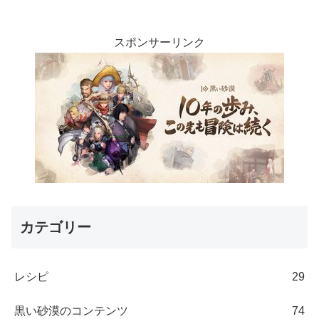
スポンサーリンク
カテゴリー
レシピ
29
黒い砂漠のコンテンツ
74