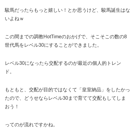
駿馬だったらもっと嬉しい！とか思うけど、駿馬誕生はな
いよねｗ
この間までの調教HotTimeのおかげで、そこそこの数の8
世代馬をレベル30にすることができました。
レベル30になったら交配するのが最近の個人的トレン
ド。
もともと、交配が目的ではなくて「皇室納品」をしたかっ
たので、どうせならレベル30まで育てて交配もしてしま
おう！
ってのが流れですかね。