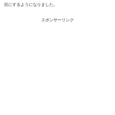
目にするようになりました。
スポンサーリンク