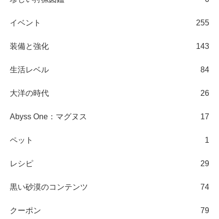
イベント
255
装備と強化
143
生活レベル
84
大洋の時代
26
Abyss One：マグヌス
17
ペット
1
レシピ
29
黒い砂漠のコンテンツ
74
クーポン
79