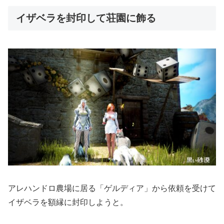
イザベラを封印して荘園に飾る
アレハンドロ農場に居る「ゲルディア」から依頼を受けて
イザベラを額縁に封印しようと。