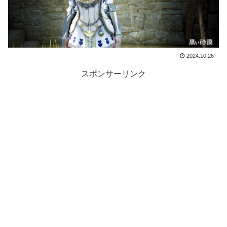
2024.10.26
スポンサーリンク