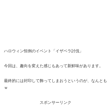
ハロウィン恒例のイベント「イザベラ討伐」
今回は、趣向を変えた感じもあって新鮮味があります。
最終的には封印して飾ってしまおうというのが、なんとも
ｗ
スポンサーリンク