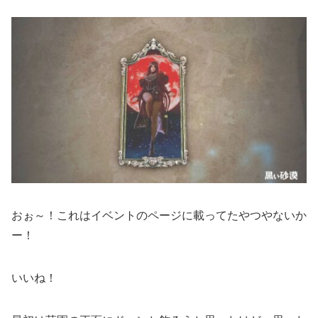
おぉ～！これはイベントのページに載ってたやつやないか
ー！
いいね！