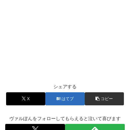
シェアする
X
はてブ
コピー
ヴァルぽんをフォローしてもらえると泣いて喜びます