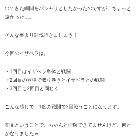
出てきた瞬間をパシャリとしたかったのですが、ちょっと
遠かった…。
そんな事より討伐行きましょう！
今回のイザベラは。
・1回目はイザベラ単体と戦闘
・2回目の登場で取り巻きとイザベラとの戦闘
・3回目も2回目と同じく
こんな感じで、1度の戦闘で3回戦うことになります。
初見ということで、ちゃんと理解できてませんけど、何と
かなりましたｗ