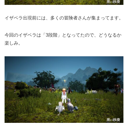
イザベラ出現前には、多くの冒険者さんが集まってます。
今回のイザベラは「3段階」となってたので、どうなるか
楽しみ。