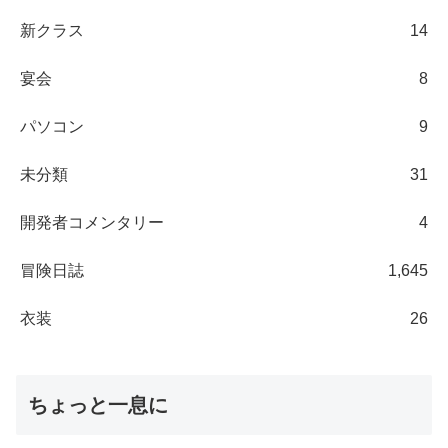
新クラス
14
宴会
8
パソコン
9
未分類
31
開発者コメンタリー
4
冒険日誌
1,645
衣装
26
ちょっと一息に