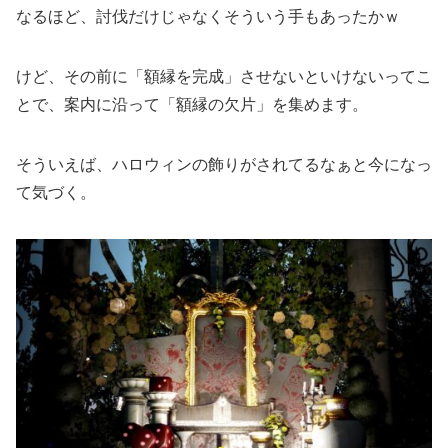
なるほど、討伐だけじゃなくそういう手もあったかｗ
けど、その前に「額縁を完成」させないといけないってこ
とで、案内に沿って「額縁の欠片」を集めます。
そういえば、ハロウィンの飾りがされてるなぁと今になっ
て気づく。