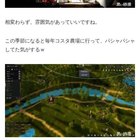
相変わらず、雰囲気があっていいですね。
この季節になると毎年コスタ農場に行って、パシャパシャ
してた気がするｗ