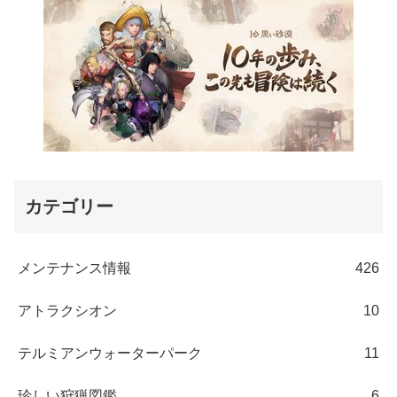
カテゴリー
メンテナンス情報
426
アトラクシオン
10
テルミアンウォーターパーク
11
珍しい狩猟図鑑
6