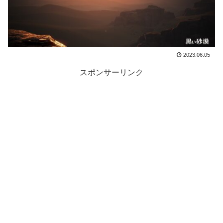
2023.06.05
スポンサーリンク