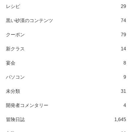
レシピ
29
黒い砂漠のコンテンツ
74
クーポン
79
新クラス
14
宴会
8
パソコン
9
未分類
31
開発者コメンタリー
4
冒険日誌
1,645