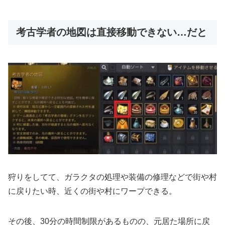
考古学者の地図は直接移動できない…だと
狩りをしてて、ガラクタの処理や装備の修理などで街や村
に戻りたい時、近くの街や村にワープできる。
その後、30分の時間制限があるものの、元居た場所に戻