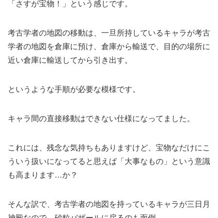
「さすが宝物！」という感じです。
考古学者の地図の移動は、一旦所持しているキャラが考古
学者の地図を倉庫に預け、倉庫から輸送で、目的の場所に
近い倉庫に輸送してから引き出す。
というような手順が必要な模様です。
キャラ間の直接移動はできない仕様になってました。
これには、残念な気持ちもありますけど、宝物なだけにこ
ういう扱いになってると思えば「大事なもの」という意識
も高まります…か？
そんな訳で、考古学者の地図を持っているキャラが三日月
神殿なので、砂粒バザールに戻るのも面倒。