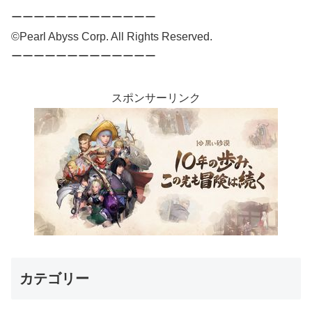
ーーーーーーーーーーーーー
©Pearl Abyss Corp. All Rights Reserved.
ーーーーーーーーーーーーー
スポンサーリンク
カテゴリー