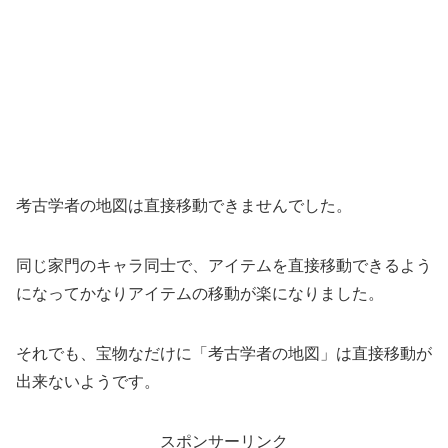
考古学者の地図は直接移動できませんでした。
同じ家門のキャラ同士で、アイテムを直接移動できるよう
になってかなりアイテムの移動が楽になりました。
それでも、宝物なだけに「考古学者の地図」は直接移動が
出来ないようです。
スポンサーリンク