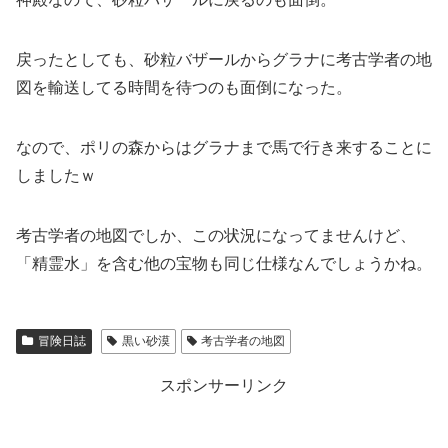
戻ったとしても、砂粒バザールからグラナに考古学者の地
図を輸送してる時間を待つのも面倒になった。
なので、ポリの森からはグラナまで馬で行き来することに
しましたｗ
考古学者の地図でしか、この状況になってませんけど、
「精霊水」を含む他の宝物も同じ仕様なんでしょうかね。
冒険日誌
黒い砂漠
考古学者の地図
スポンサーリンク