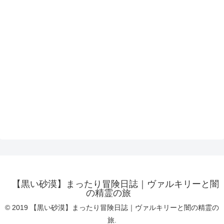
【黒い砂漠】まったり冒険日誌｜ヴァルキリーと闇
の精霊の旅
© 2019 【黒い砂漠】まったり冒険日誌｜ヴァルキリーと闇の精霊の
旅.