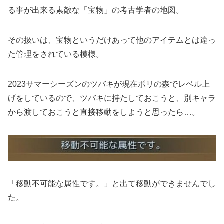
る事が出来る素敵な「宝物」の考古学者の地図。
その扱いは、宝物というだけあって他のアイテムとは違っ
た管理をされている模様。
2023サマーシーズンのツバキが現在ポリの森でレベル上
げをしているので、ツバキに持たしておこうと、別キャラ
から渡しておこうと直接移動をしようと思ったら…。
「移動不可能な属性です。」と出て移動ができませんでし
た。