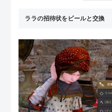
ララの招待状をビールと交換