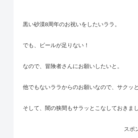
黒い砂漠8周年のお祝いをしたいララ。
でも、ビールが足りない！
なので、冒険者さんにお願いしたいと。
他でもないララからのお願いなので、サクッ
そして、闇の狭間もサラッとこなしておきま
スポ