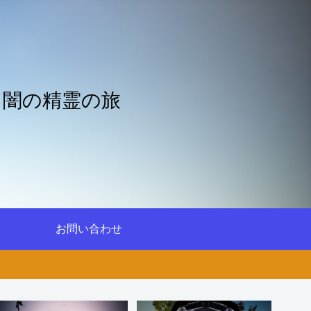
と闇の精霊の旅
お問い合わせ