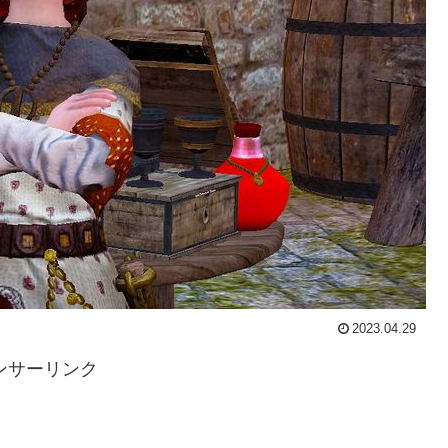
2023.04.29
ンサーリンク