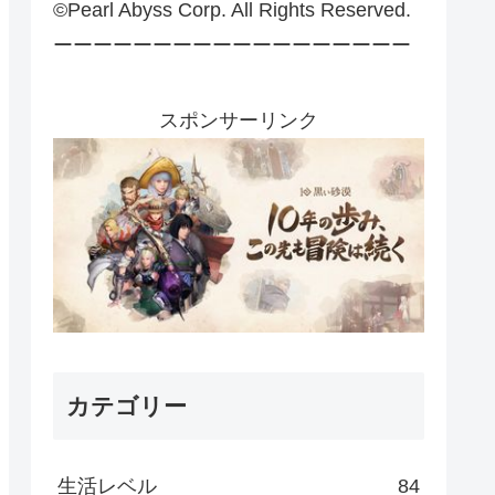
©Pearl Abyss Corp. All Rights Reserved.
ーーーーーーーーーーーーーーーーーー
スポンサーリンク
カテゴリー
生活レベル
84