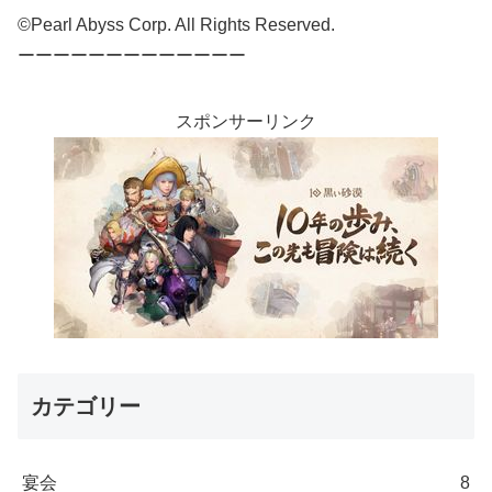
©Pearl Abyss Corp. All Rights Reserved.
ーーーーーーーーーーーーー
スポンサーリンク
カテゴリー
宴会
8