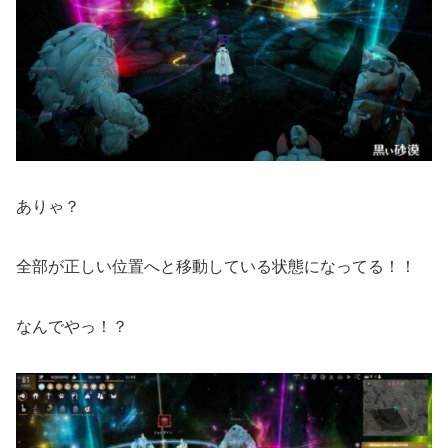
ありゃ？
全部が正しい位置へと移動している状態になってる！！
なんでやっ！？