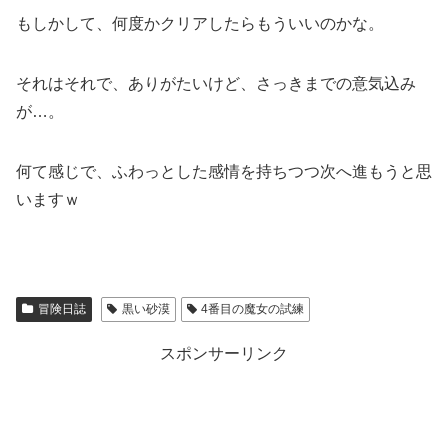
もしかして、何度かクリアしたらもういいのかな。
それはそれで、ありがたいけど、さっきまでの意気込み
が…。
何て感じで、ふわっとした感情を持ちつつ次へ進もうと思
いますｗ
冒険日誌
黒い砂漠
4番目の魔女の試練
スポンサーリンク