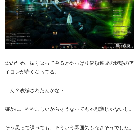
念のため、振り返ってみるとやっぱり依頼達成の状態のア
イコンが赤くなってる。
…ん？改編されたんかな？
確かに、ややこしいからそうなっても不思議じゃないし。
そう思って調べても、そういう雰囲気もなさそうでした。