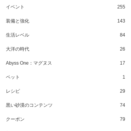
イベント
255
装備と強化
143
生活レベル
84
大洋の時代
26
Abyss One：マグヌス
17
ペット
1
レシピ
29
黒い砂漠のコンテンツ
74
クーポン
79