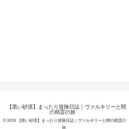
【黒い砂漠】まったり冒険日誌｜ヴァルキリーと闇
の精霊の旅
© 2019 【黒い砂漠】まったり冒険日誌｜ヴァルキリーと闇の精霊の
旅.