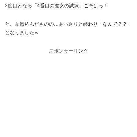
3度目となる「4番目の魔女の試練」こそはっ！
と、意気込んだものの…あっさりと終わり「なんで？？」
となりましたｗ
スポンサーリンク