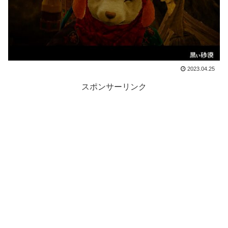
2023.04.25
スポンサーリンク