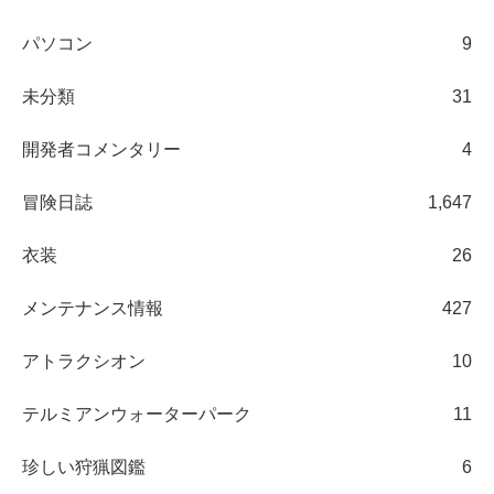
パソコン
9
未分類
31
開発者コメンタリー
4
冒険日誌
1,647
衣装
26
メンテナンス情報
427
アトラクシオン
10
テルミアンウォーターパーク
11
珍しい狩猟図鑑
6