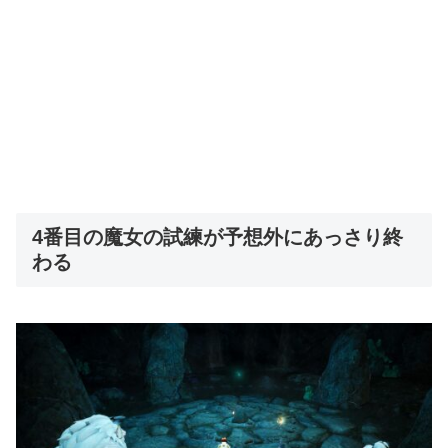
4番目の魔女の試練が予想外にあっさり終
わる