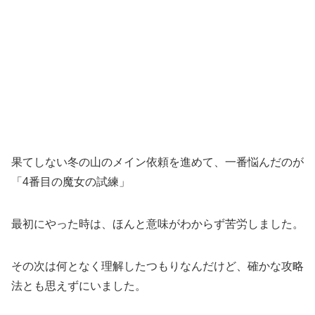
果てしない冬の山のメイン依頼を進めて、一番悩んだのが
「4番目の魔女の試練」
最初にやった時は、ほんと意味がわからず苦労しました。
その次は何となく理解したつもりなんだけど、確かな攻略
法とも思えずにいました。