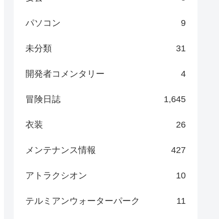
パソコン
9
未分類
31
開発者コメンタリー
4
冒険日誌
1,645
衣装
26
メンテナンス情報
427
アトラクシオン
10
テルミアンウォーターパーク
11