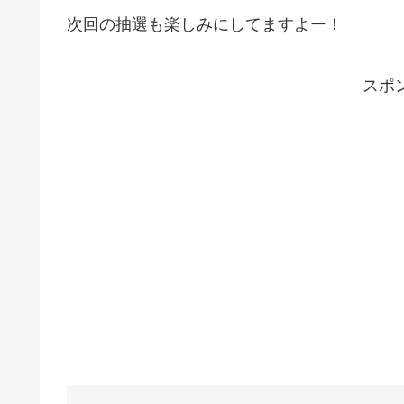
次回の抽選も楽しみにしてますよー！
スポ