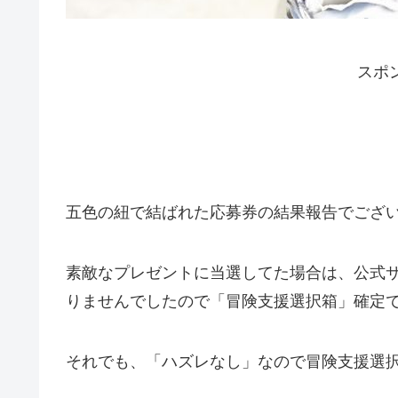
スポ
五色の紐で結ばれた応募券の結果報告でござ
素敵なプレゼントに当選してた場合は、公式
りませんでしたので「冒険支援選択箱」確定
それでも、「ハズレなし」なので冒険支援選