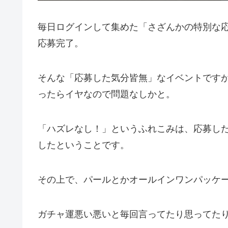
毎日ログインして集めた「さざんかの特別な
応募完了。
そんな「応募した気分皆無」なイベントです
ったらイヤなので問題なしかと。
「ハズレなし！」というふれこみは、応募し
したということです。
その上で、パールとかオールインワンパッケ
ガチャ運悪い悪いと毎回言ってたり思ってた