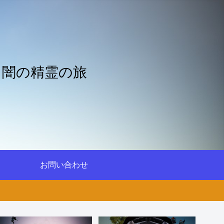
と闇の精霊の旅
お問い合わせ