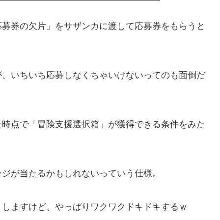
応募券の欠片」をサザンカに渡して応募券をもらうと
が、いちいち応募しなくちゃいけないってのも面倒だ
た時点で「冒険支援選択箱」が獲得できる条件をみた
ージが当たるかもしれないっていう仕様。
りしますけど、やっぱりワクワクドキドキするｗ