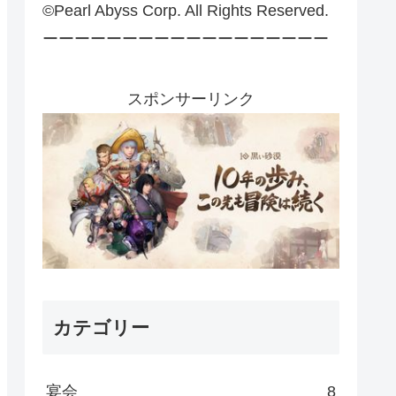
©Pearl Abyss Corp. All Rights Reserved.
ーーーーーーーーーーーーーーーーーー
スポンサーリンク
カテゴリー
宴会
8