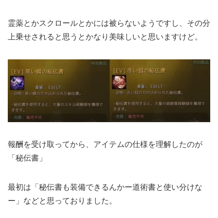
霊薬とかスクロールとかには被らないようですし、その分
上乗せされると思うとかなり美味しいと思いますけど。
報酬を受け取ってから、アイテムの仕様を理解したのが
「秘伝書」
最初は「秘伝書も装備できるんかー道術書と使い分けな
ー」などと思っておりました。