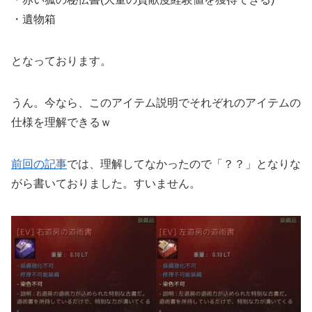
・遺物箱
となっております。
うん。今なら、このアイテム説明でそれぞれのアイテムの
仕様を理解できるｗ
前回の記事
では、理解してなかったので「？？」となりな
がら書いておりました。すいません。