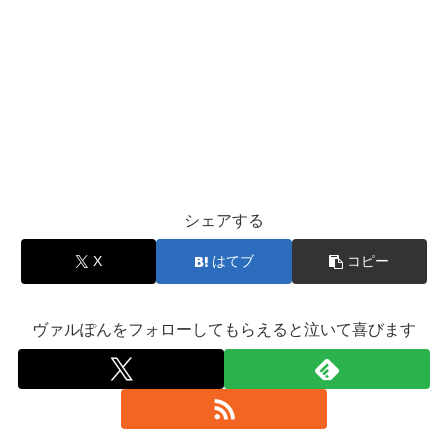
シェアする
X
はてブ
コピー
ヴァルぽんをフォローしてもらえると泣いて喜びます