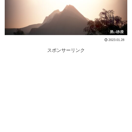
2023.01.28
スポンサーリンク