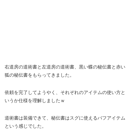
右道房の道術書と左道房の道術書、黒い蝶の秘伝書と赤い
狐の秘伝書をもらってきました。
依頼を完了してようやく、それぞれのアイテムの使い方と
いうか仕様を理解しましたｗ
道術書は装備できて、秘伝書はスグに使えるバフアイテム
という感じでした。