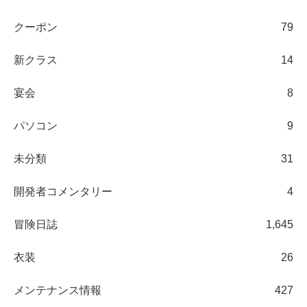
クーポン
79
新クラス
14
宴会
8
パソコン
9
未分類
31
開発者コメンタリー
4
冒険日誌
1,645
衣装
26
メンテナンス情報
427