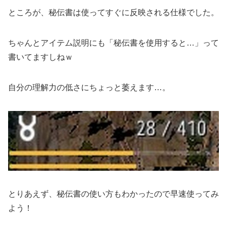
ところが、秘伝書は使ってすぐに反映される仕様でした。
ちゃんとアイテム説明にも「秘伝書を使用すると…」って
書いてますしねｗ
自分の理解力の低さにちょっと萎えます…。
とりあえず、秘伝書の使い方もわかったので早速使ってみ
よう！