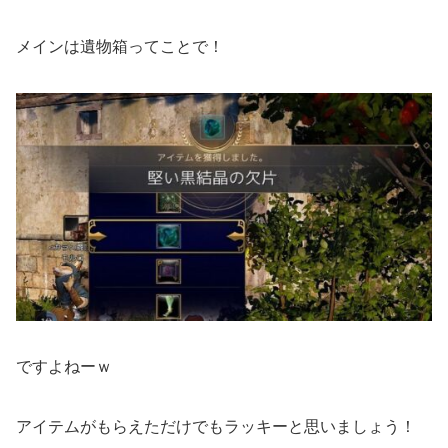
メインは遺物箱ってことで！
ですよねーｗ
アイテムがもらえただけでもラッキーと思いましょう！