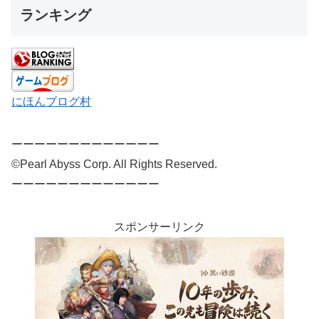
ランキング
にほんブログ村
ーーーーーーーーーーーーー
©Pearl Abyss Corp. All Rights Reserved.
ーーーーーーーーーーーーー
スポンサーリンク