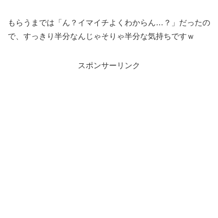
もらうまでは「ん？イマイチよくわからん…？」だったの
で、すっきり半分なんじゃそりゃ半分な気持ちですｗ
スポンサーリンク