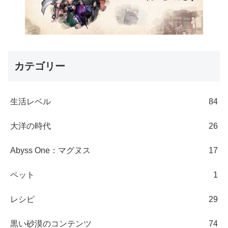
カテゴリー
生活レベル
84
大洋の時代
26
Abyss One：マグヌス
17
ペット
1
レシピ
29
黒い砂漠のコンテンツ
74