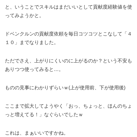
と、いうことでスキルはまだいいとして貢献度経験値を使
ってみようかと。
ドベンクルンの貢献度依頼を毎日コツコツとこなして「４
１０」までなりました。
ただでさえ、上がりにくいのに上がるのか？という不安も
ありつつ使ってみると…。
ものの見事にわかりずらいｗ(上が使用前、下が使用後)
ここまで拡大してようやく「おっ、ちょっと、ほんのちょ
っと増えてる！」なぐらいでしたｗ
これは、まぁいいですかね。