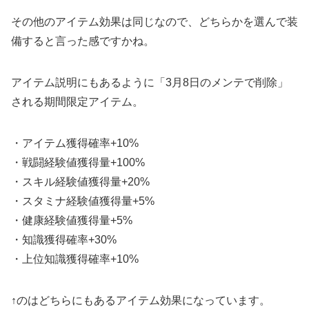
その他のアイテム効果は同じなので、どちらかを選んで装
備すると言った感ですかね。
アイテム説明にもあるように「3月8日のメンテで削除」
される期間限定アイテム。
・アイテム獲得確率+10%
・戦闘経験値獲得量+100%
・スキル経験値獲得量+20%
・スタミナ経験値獲得量+5%
・健康経験値獲得量+5%
・知識獲得確率+30%
・上位知識獲得確率+10%
↑のはどちらにもあるアイテム効果になっています。