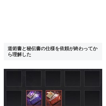
道術書と秘伝書の仕様を依頼が終わってか
ら理解した