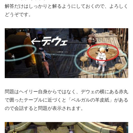
解答だけはしっかりと解るようにしておくので、よろしく
どうぞです。
問題はヘイリー自身からではなく、デウェの横にある赤丸
で囲ったテーブルに近づくと「ベルガルの羊皮紙」がある
ので会話すると問題が表示されます。