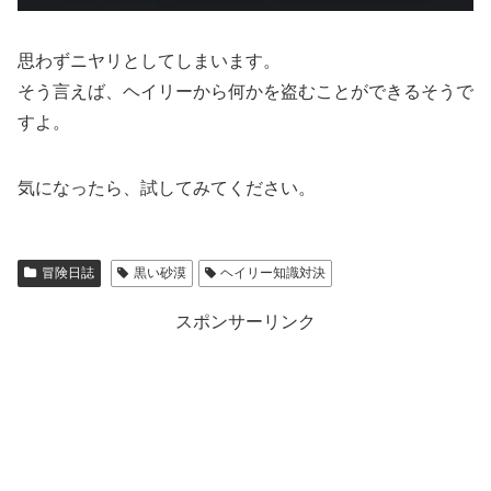
思わずニヤリとしてしまいます。
そう言えば、ヘイリーから何かを盗むことができるそうで
すよ。
気になったら、試してみてください。
冒険日誌
黒い砂漠
ヘイリー知識対決
スポンサーリンク