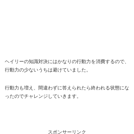
ヘイリーの知識対決にはかなりの行動力を消費するので、
行動力の少ないうちは避けていました。
行動力も増え、間違わずに答えられたら終われる状態にな
ったのでチャレンジしていきます。
スポンサーリンク