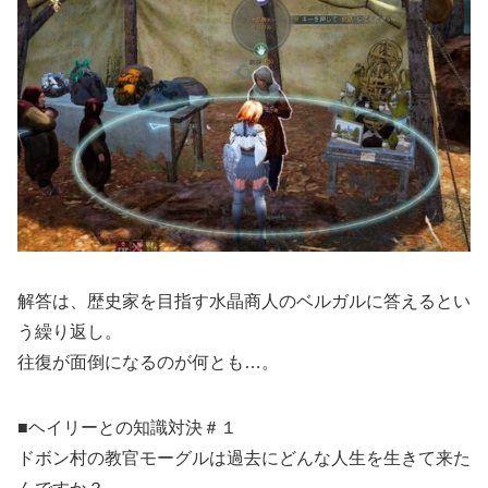
解答は、歴史家を目指す水晶商人のベルガルに答えるとい
う繰り返し。
往復が面倒になるのが何とも…。
■ヘイリーとの知識対決＃１
ドボン村の教官モーグルは過去にどんな人生を生きて来た