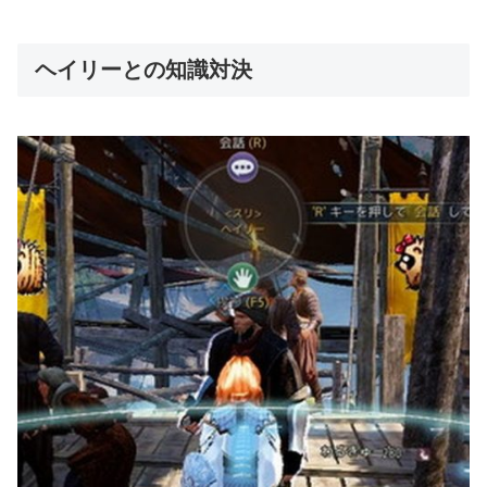
ヘイリーとの知識対決