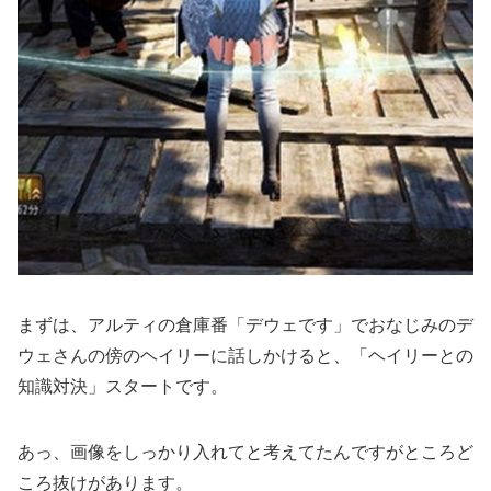
まずは、アルティの倉庫番「デウェです」でおなじみのデ
ウェさんの傍のヘイリーに話しかけると、「ヘイリーとの
知識対決」スタートです。
あっ、画像をしっかり入れてと考えてたんですがところど
ころ抜けがあります。