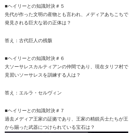
■ヘイリーとの知識対決＃５
先代が作った文明の産物とも言われ、メディアあちこちで
発見される巨大な岩の正体は？
答え：古代巨人の残骸
■ヘイリーとの知識対決＃６
大ソーサレスカルティアンの仲間であり、現在タリフ村で
見習いソーサレスを訓練する人は？
答え：エルラ・セルヴィン
■ヘイリーとの知識対決＃７
過去メディア王家の証拠であり、王家の精鋭兵士たちが王
から賜った武器につけられている宝石は？