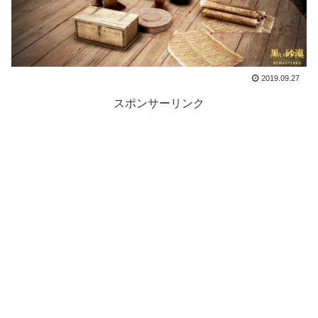
2019.09.27
スポンサーリンク