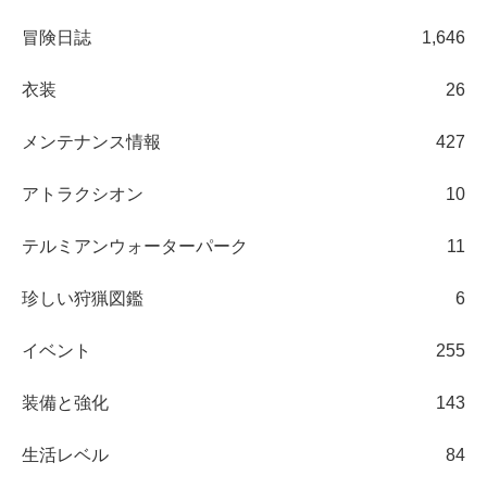
冒険日誌
1,646
衣装
26
メンテナンス情報
427
アトラクシオン
10
テルミアンウォーターパーク
11
珍しい狩猟図鑑
6
イベント
255
装備と強化
143
生活レベル
84