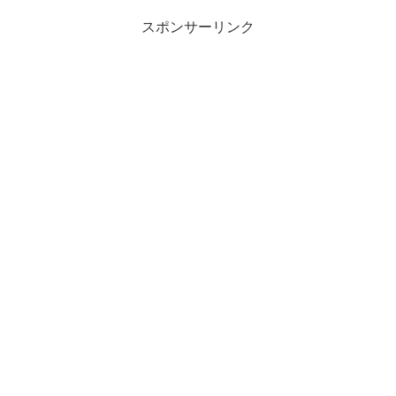
スポンサーリンク