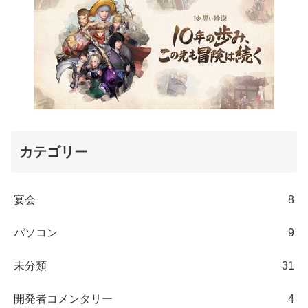
カテゴリー
宴会
8
パソコン
9
未分類
31
開発者コメンタリー
4