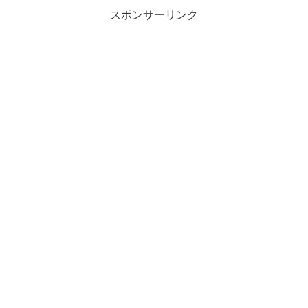
スポンサーリンク