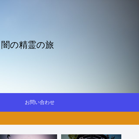
と闇の精霊の旅
お問い合わせ