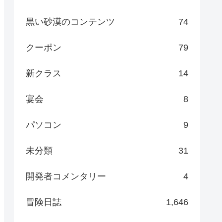
黒い砂漠のコンテンツ
74
クーポン
79
新クラス
14
宴会
8
パソコン
9
未分類
31
開発者コメンタリー
4
冒険日誌
1,646