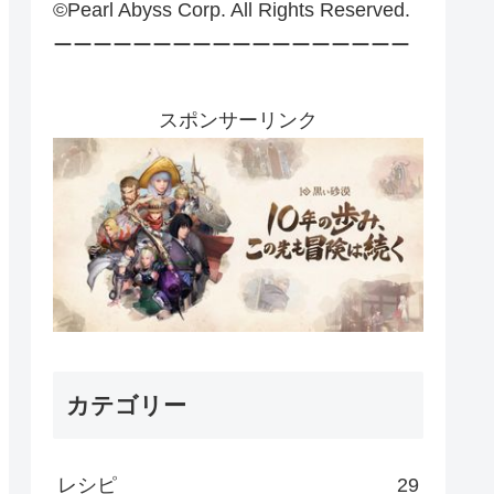
©Pearl Abyss Corp. All Rights Reserved.
ーーーーーーーーーーーーーーーーーー
スポンサーリンク
カテゴリー
レシピ
29