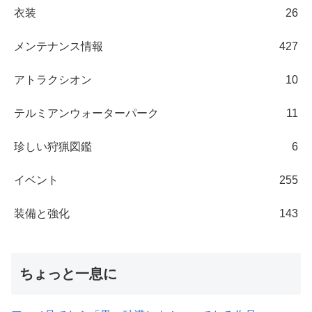
衣装
26
メンテナンス情報
427
アトラクシオン
10
テルミアンウォーターパーク
11
珍しい狩猟図鑑
6
イベント
255
装備と強化
143
ちょっと一息に