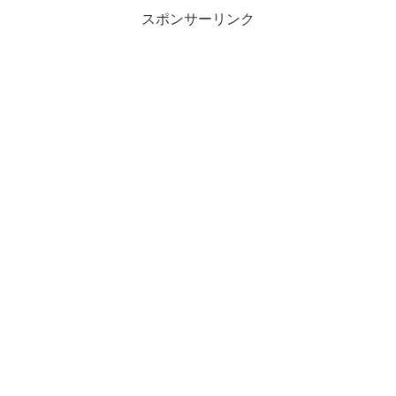
スポンサーリンク