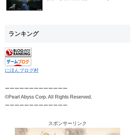
ランキング
にほんブログ村
ーーーーーーーーーーーーー
©Pearl Abyss Corp. All Rights Reserved.
ーーーーーーーーーーーーー
スポンサーリンク