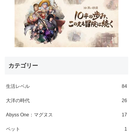
カテゴリー
生活レベル
84
大洋の時代
26
Abyss One：マグヌス
17
ペット
1