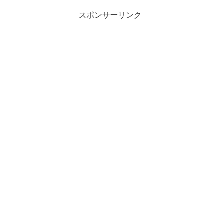
スポンサーリンク