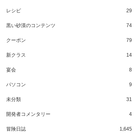
レシピ
29
黒い砂漠のコンテンツ
74
クーポン
79
新クラス
14
宴会
8
パソコン
9
未分類
31
開発者コメンタリー
4
冒険日誌
1,645