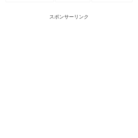
スポンサーリンク