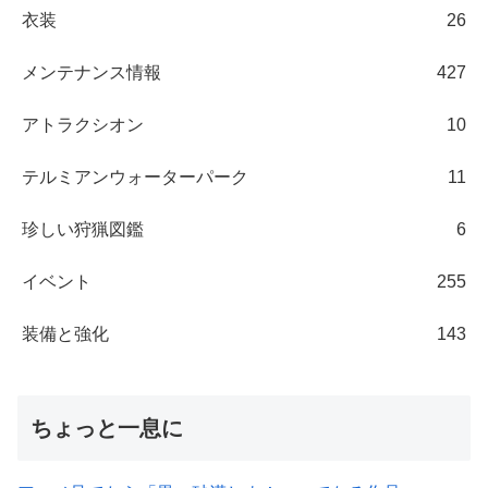
衣装
26
メンテナンス情報
427
アトラクシオン
10
テルミアンウォーターパーク
11
珍しい狩猟図鑑
6
イベント
255
装備と強化
143
ちょっと一息に