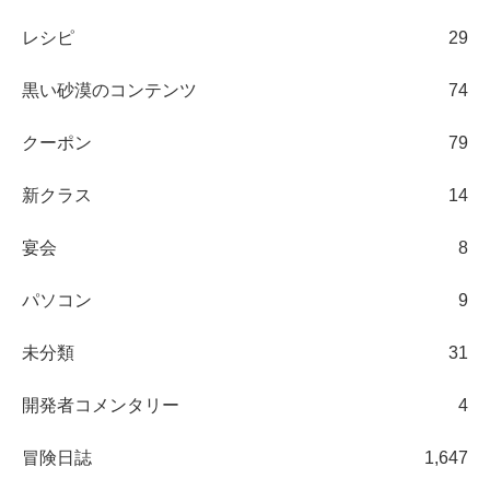
レシピ
29
黒い砂漠のコンテンツ
74
クーポン
79
新クラス
14
宴会
8
パソコン
9
未分類
31
開発者コメンタリー
4
冒険日誌
1,647