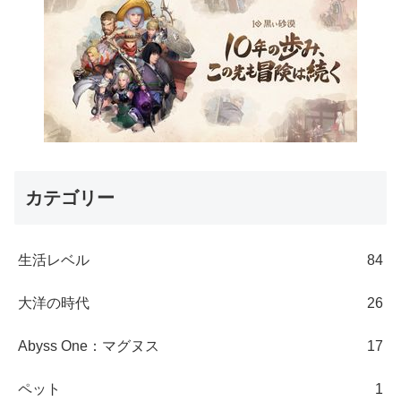
カテゴリー
生活レベル
84
大洋の時代
26
Abyss One：マグヌス
17
ペット
1