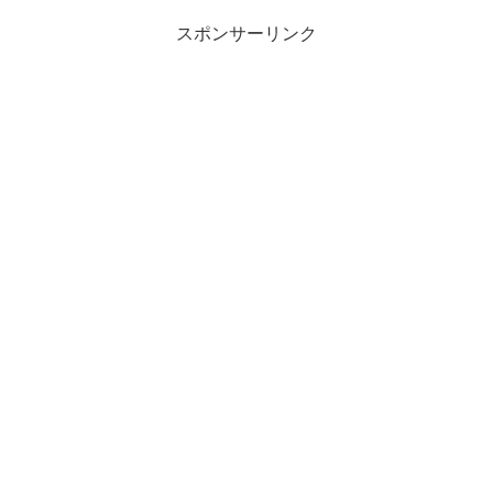
スポンサーリンク