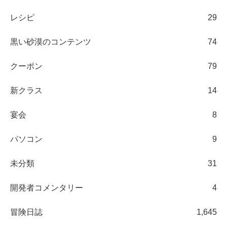
レシピ
29
黒い砂漠のコンテンツ
74
クーポン
79
新クラス
14
宴会
8
パソコン
9
未分類
31
開発者コメンタリー
4
冒険日誌
1,645