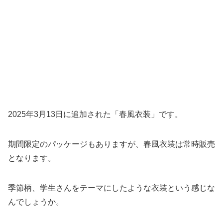
2025年3月13日に追加された「春風衣装」です。
期間限定のパッケージもありますが、春風衣装は常時販売
となります。
季節柄、学生さんをテーマにしたような衣装という感じな
んでしょうか。