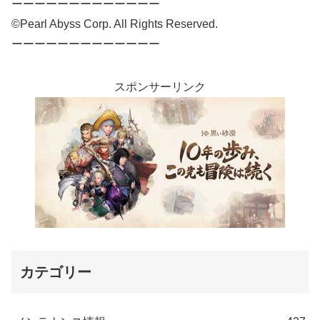
ーーーーーーーーーーーーー
©Pearl Abyss Corp. All Rights Reserved.
ーーーーーーーーーーーーー
スポンサーリンク
カテゴリー