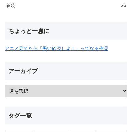
衣装
26
ちょっと一息に
アニメ見てたら「黒い砂漠しよ！」ってなる作品
アーカイブ
タグ一覧