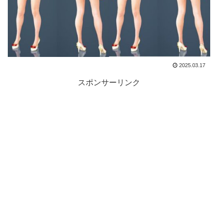
2025.03.17
スポンサーリンク