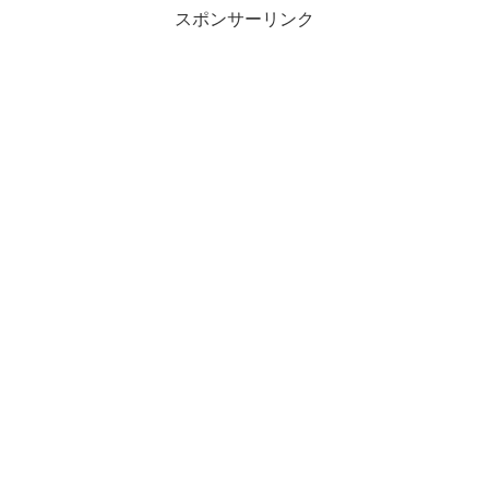
スポンサーリンク