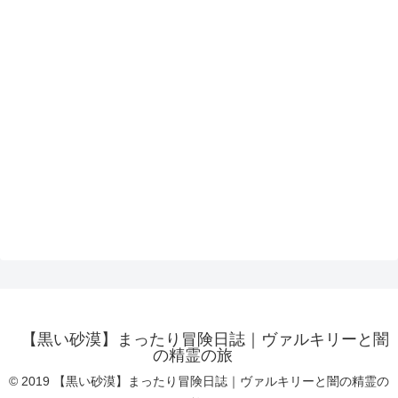
【黒い砂漠】まったり冒険日誌｜ヴァルキリーと闇
の精霊の旅
© 2019 【黒い砂漠】まったり冒険日誌｜ヴァルキリーと闇の精霊の