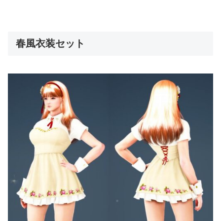
春風衣装セット