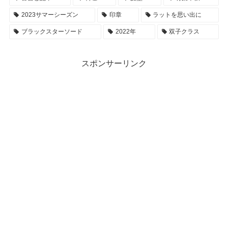
2023サマーシーズン
印章
ラットを思い出に
ブラックスターソード
2022年
双子クラス
スポンサーリンク