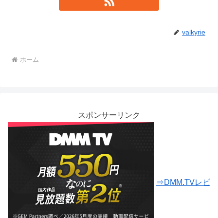
valkyrie
ホーム
スポンサーリンク
⇒DMM.TVレビ