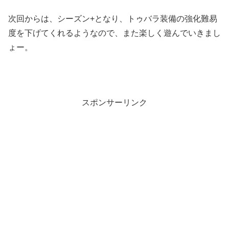
次回からは、シーズン+となり、トゥバラ装備の強化難易
度を下げてくれるようなので、また楽しく遊んでいきまし
ょー。
スポンサーリンク