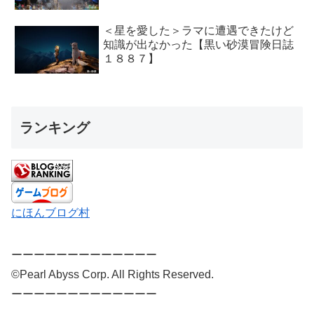
＜星を愛した＞ラマに遭遇できたけど
知識が出なかった【黒い砂漠冒険日誌
１８８７】
ランキング
にほんブログ村
ーーーーーーーーーーーーー
©Pearl Abyss Corp. All Rights Reserved.
ーーーーーーーーーーーーー