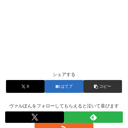
シェアする
X
はてブ
コピー
ヴァルぽんをフォローしてもらえると泣いて喜びます