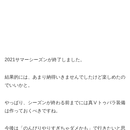
2021サマーシーズンが終了しました。
結果的には、あまり納得いきませんでしたけど楽しめたの
でいいかと。
やっぱり、シーズンが終わる前までには真Ⅴトゥバラ装備
は作っておくべきですね。
今後は「のんびりやりすぎちゃダメかも」で行きたいと思