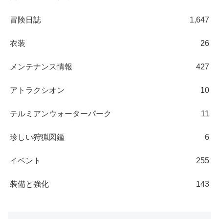
冒険日誌
1,647
衣装
26
メンテナンス情報
427
アトラクシオン
10
テルミアンウォーターパーク
11
珍しい狩猟図鑑
6
イベント
255
装備と強化
143