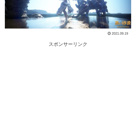
2021.09.19
スポンサーリンク