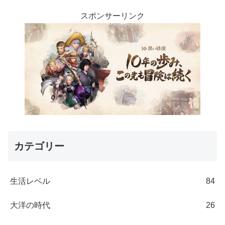
スポンサーリンク
カテゴリー
生活レベル
84
大洋の時代
26