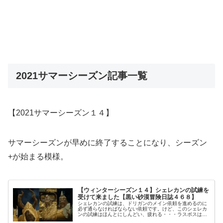
2021サマーシーズン記事一覧
【2021サマーシーズン１４】
サマーシーズンが早めに終了することになり、シーズン
+が始まる模様。
【ウィンターシーズン１４】シェレカンの試練を
受けて来ました【黒い砂漠冒険日誌４６８】
シェレカンの試練は、ドリガンのメイン依頼を進めるのに
必ず通らなければならない依頼です。けど、このシェレカ
ンの試練はほんとにしんどい、疲れる・・・ラスボスはこ
のシェレカン5人でいいんじゃないかという思うぐらいで