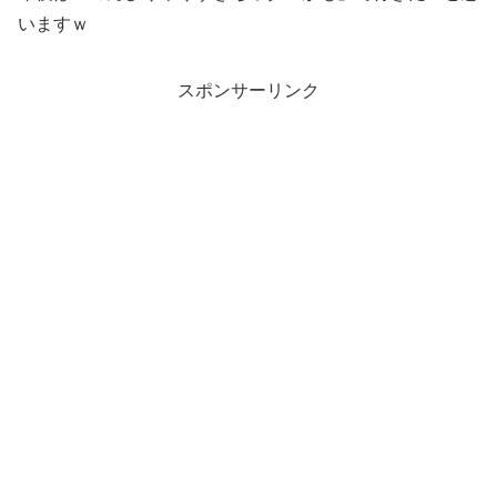
いますｗ
スポンサーリンク