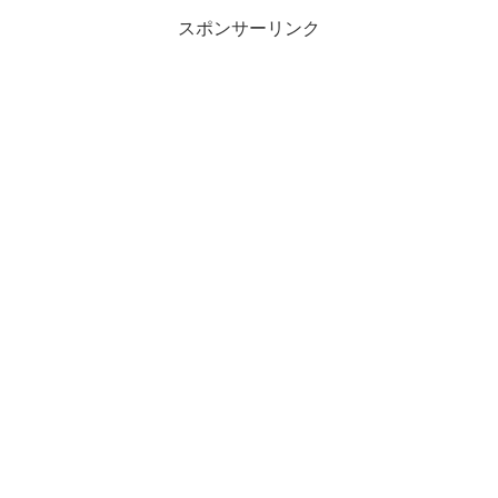
スポンサーリンク