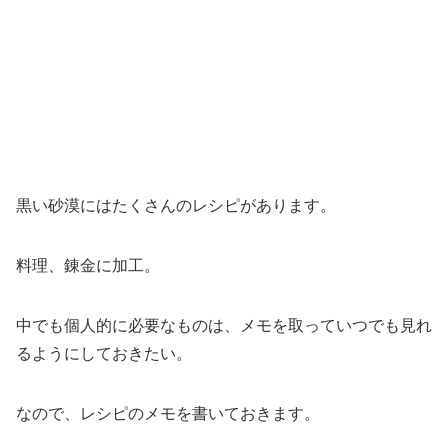
黒い砂漠にはたくさんのレシピがあります。
料理、錬金に加工。
中でも個人的に必要なものは、メモを取っていつでも見れ
るようにしておきたい。
なので、レシピのメモを書いておきます。