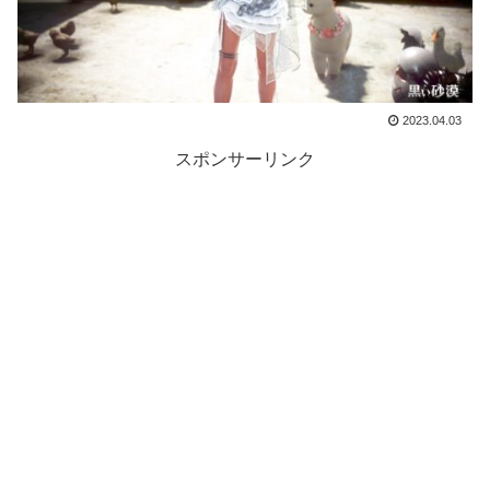
2023.04.03
スポンサーリンク