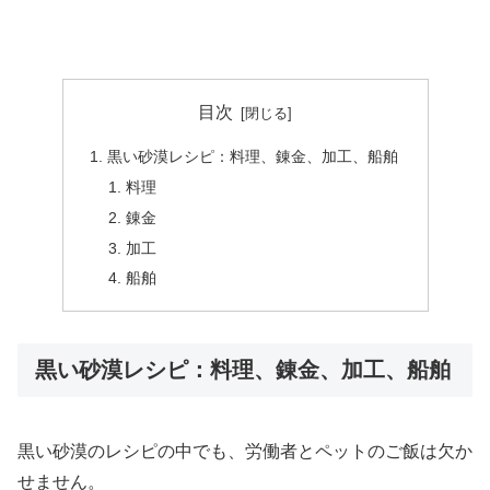
目次
黒い砂漠レシピ：料理、錬金、加工、船舶
料理
錬金
加工
船舶
黒い砂漠レシピ：料理、錬金、加工、船舶
黒い砂漠のレシピの中でも、労働者とペットのご飯は欠か
せません。