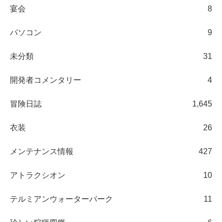
宴会
8
パソコン
9
未分類
31
開発者コメンタリー
4
冒険日誌
1,645
衣装
26
メンテナンス情報
427
アトラクシオン
10
テルミアンウォーターパーク
11