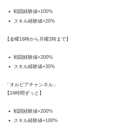
戦闘経験値+100%
スキル経験値+20%
【金曜16時から月曜2時まで】
戦闘経験値+200%
スキル経験値+30%
「オルビアチャンネル」
【24時間ずっと】
戦闘経験値+200%
スキル経験値+100%