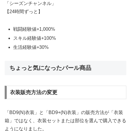
「シーズンチャンネル」
【24時間ずっと】
戦闘経験値+1,000%
スキル経験値+100%
生活経験値+30%
ちょっと気になったパール商品
衣装販売方法の変更
「BD9(N)衣装」と「BD9+(N)衣装」の販売方法が「衣装
箱」ではなく、衣装セットまたは部位を選んで購入できる
ようになりました。