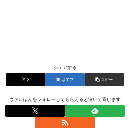
シェアする
X
はてブ
コピー
ヴァルぽんをフォローしてもらえると泣いて喜びます