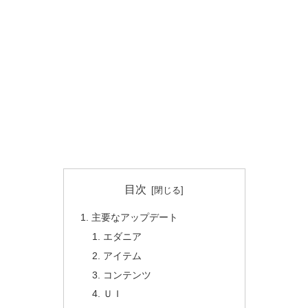
目次
主要なアップデート
エダニア
アイテム
コンテンツ
ＵＩ