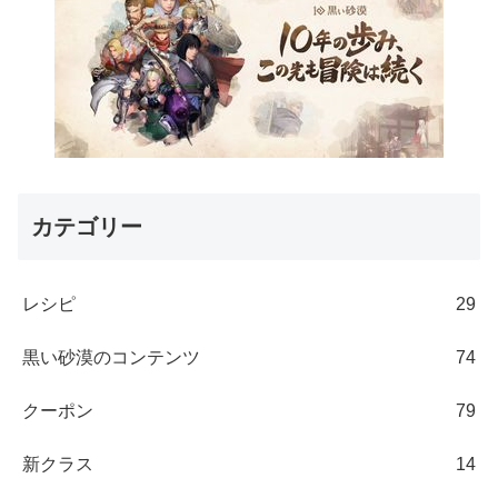
カテゴリー
レシピ
29
黒い砂漠のコンテンツ
74
クーポン
79
新クラス
14