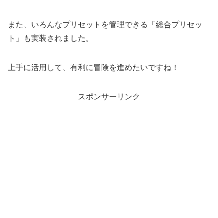
また、いろんなプリセットを管理できる「総合プリセッ
ト」も実装されました。
上手に活用して、有利に冒険を進めたいですね！
スポンサーリンク