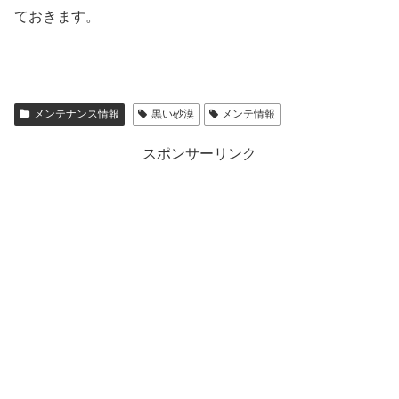
ておきます。
メンテナンス情報
黒い砂漠
メンテ情報
スポンサーリンク