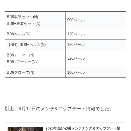
BD9衣装セット(N)
500パール
BD9+衣装セット(N)
BD9ヘルム(N)
120パール
［SH］BD9+ヘルム(N)
120パール
BD9アーマー(N)
320パール
BD9+アーマー(N)
BD9グローブ(N)
100パール
ーーーーーーーーーーーーーーーーーーー
以上、9月11日のメンテ&アップデート情報でした。
2025年黒い砂漠メンテナンス＆アップデート情