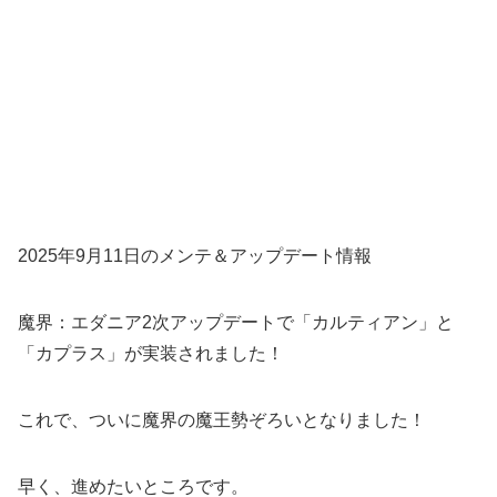
2025年9月11日のメンテ＆アップデート情報
魔界：エダニア2次アップデートで「カルティアン」と
「カプラス」が実装されました！
これで、ついに魔界の魔王勢ぞろいとなりました！
早く、進めたいところです。