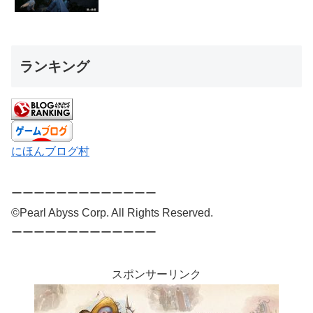
ランキング
にほんブログ村
ーーーーーーーーーーーーー
©Pearl Abyss Corp. All Rights Reserved.
ーーーーーーーーーーーーー
スポンサーリンク