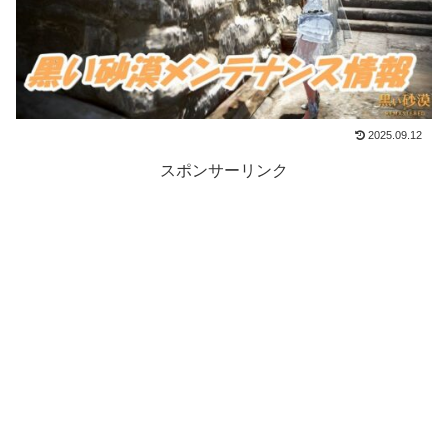
2025.09.12
スポンサーリンク