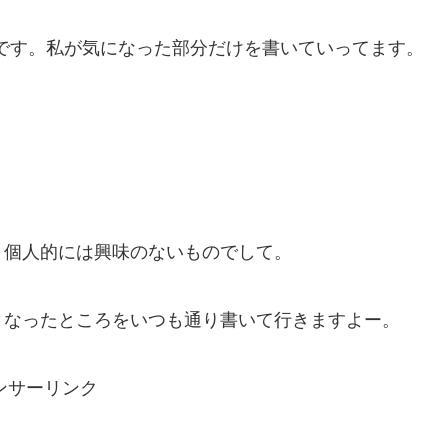
報です。私が気になった部分だけを書いていってます。
、個人的には興味のないものでして。
となったところをいつも通り書いて行きますよー。
ンサーリンク