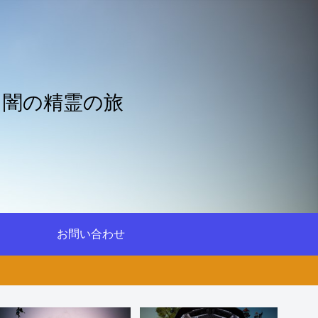
と闇の精霊の旅
お問い合わせ