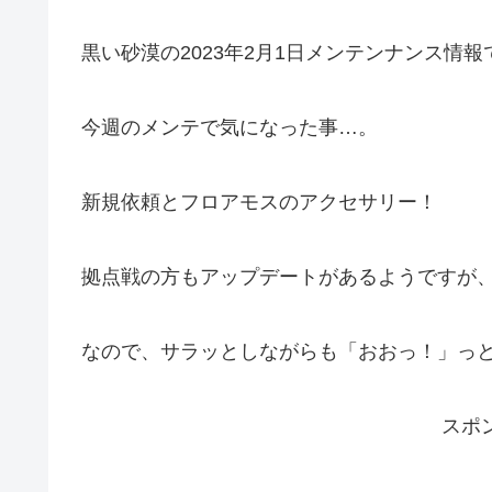
黒い砂漠の2023年2月1日メンテンナンス情
今週のメンテで気になった事…。
新規依頼とフロアモスのアクセサリー！
拠点戦の方もアップデートがあるようですが
なので、サラッとしながらも「おおっ！」っ
スポ