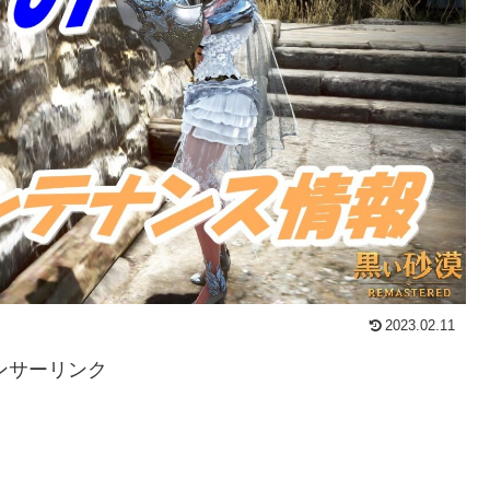
2023.02.11
ンサーリンク