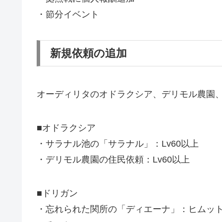
・節分イベント
新規依頼の追加
オーディリタのオドラクシア、デリモル農園
■オドラクシア
・サラナル池の「サラナル」：Lv60以上
・デリモル農園の住民依頼：Lv60以上
■ドリガン
・忘れられた関所の「ディエーナ」：ヒムッ