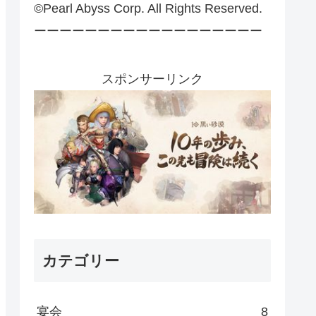
©Pearl Abyss Corp. All Rights Reserved.
ーーーーーーーーーーーーーーーーーー
スポンサーリンク
カテゴリー
宴会
8