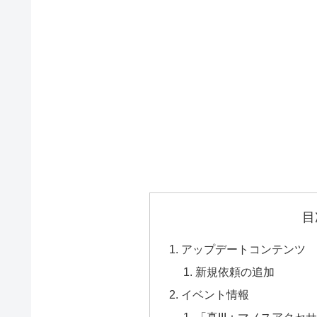
目
アップデートコンテンツ
新規依頼の追加
イベント情報