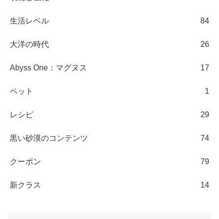
生活レベル
84
大洋の時代
26
Abyss One：マグヌス
17
ペット
1
レシピ
29
黒い砂漠のコンテンツ
74
クーポン
79
新クラス
14