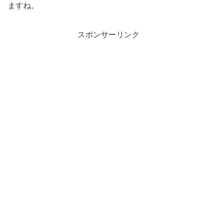
ますね。
スポンサーリンク