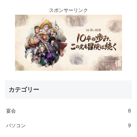
スポンサーリンク
カテゴリー
宴会
8
パソコン
9