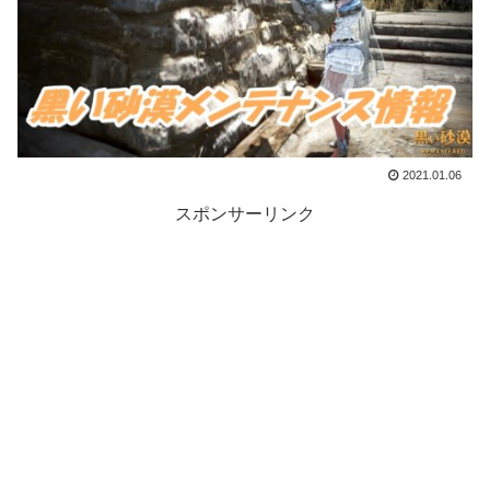
2021.01.06
スポンサーリンク