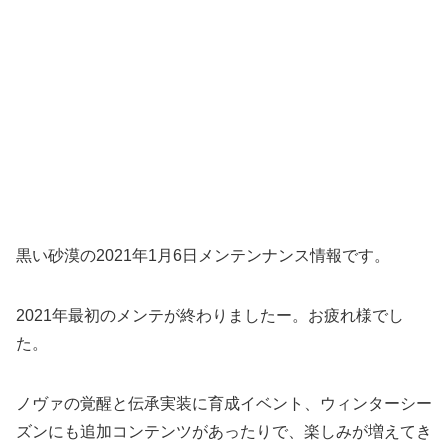
黒い砂漠の2021年1月6日メンテンナンス情報です。
2021年最初のメンテが終わりましたー。お疲れ様でし
た。
ノヴァの覚醒と伝承実装に育成イベント、ウィンターシー
ズンにも追加コンテンツがあったりで、楽しみが増えてき