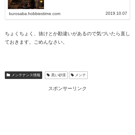
2019.10.07
kurosaba.hobbiestime.com
ちょくちょく、抜けとか勘違いがあるので気づいたら直し
ておきます。ごめんなさい。
メンテナンス情報
黒い砂漠
メンテ
スポンサーリンク