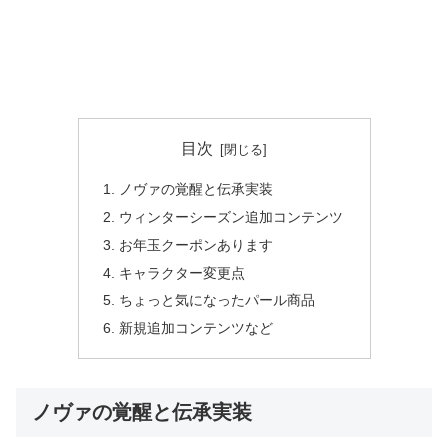
目次
ノヴァの覚醒と伝承実装
ウィンターシーズン追加コンテンツ
お年玉クーポンあります
キャラクター変更点
ちょっと気になったパール商品
新規追加コンテンツなど
ノヴァの覚醒と伝承実装