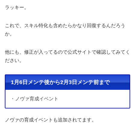
ラッキー。
これで、スキル特化も含めたらかなり回復するんだろう
か。
他にも、修正が入ってるので公式サイトで確認してみてく
ださい。
1月6日メンテ後から2月3日メンテ前まで
・ノヴァ育成イベント
ノヴァの育成イベントも追加されてます。