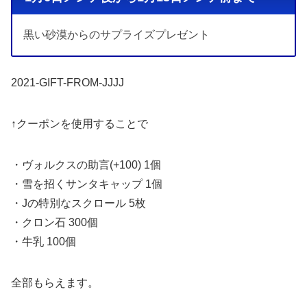
黒い砂漠からのサプライズプレゼント
2021-GIFT-FROM-JJJJ
↑クーポンを使用することで
・ヴォルクスの助言(+100) 1個
・雪を招くサンタキャップ 1個
・Jの特別なスクロール 5枚
・クロン石 300個
・牛乳 100個
全部もらえます。