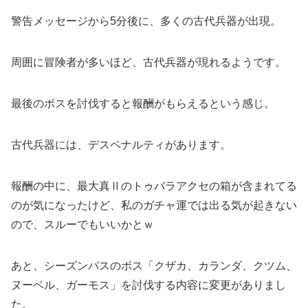
警告メッセージから5分後に、多くの古代兵器が出現。
周囲に冒険者が多いほど、古代兵器が現れるようです。
最後のボスを討伐すると報酬がもらえるという感じ。
古代兵器には、デスペナルティがあります。
報酬の中に、最大真Ⅱのトゥバラアクセの箱が含まれてる
のが気になったけど、私のガチャ運では出る気が起きない
ので、スルーでもいいかとｗ
あと、シーズンパスのボス「クザカ、カランダ、クツム、
ヌーベル、ガーモス」を討伐する内容に変更がありまし
た。