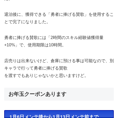
退治後に、獲得できる「勇者に捧げる賛歌」を使用するこ
とで完了になりました。
勇者に捧げる賛歌には「2時間のスキル経験値獲得量
+10%」で、使用期限は10時間。
店売りは出来ないけど、倉庫に預ける事は可能なので、別
キャラで行って勇者に捧げる賛歌
を渡すでもありじゃないかと思いますけど。
お年玉クーポンあります
1月6日メンテ後から1月13日メンテ前まで