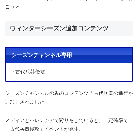
こうｗ
ウィンターシーズン追加コンテンツ
シーズンチャンネル専用
・古代兵器侵攻
シーズンチャンネルのみのコンテンツ「古代兵器の進行が
追加」されました。
メディアとバレンシアで狩りをしていると、一定確率で
「古代兵器侵攻」イベントが発生。