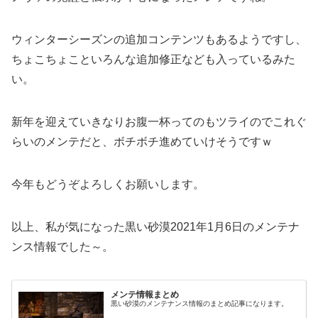
ウィンターシーズンの追加コンテンツもあるようですし、
ちょこちょこといろんな追加修正なども入っているみた
い。
新年を迎えていきなりお腹一杯ってのもツライのでこれぐ
らいのメンテだと、ボチボチ進めていけそうですｗ
今年もどうぞよろしくお願いします。
以上、私が気になった黒い砂漠2021年1月6日のメンテナ
ンス情報でした～。
メンテ情報まとめ
黒い砂漠のメンテナンス情報のまとめ記事になります。