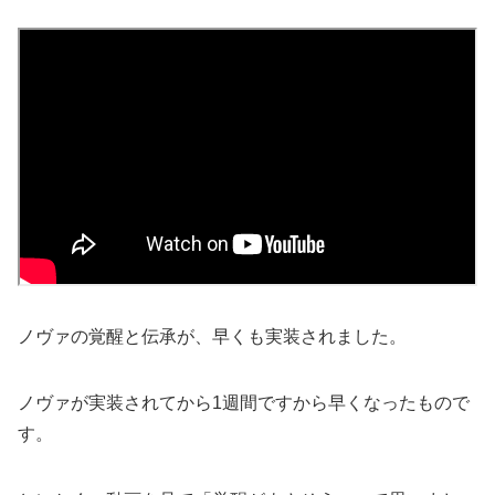
ノヴァの覚醒と伝承が、早くも実装されました。
ノヴァが実装されてから1週間ですから早くなったもので
す。