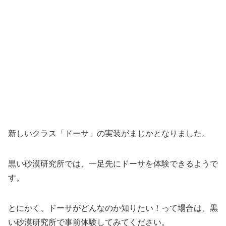
新しいクラス「ドーサ」の実装がまじかとなりました。
黒い砂漠研究所では、一足先にドーサを体験できるようで
す。
とにかく、ドーサがどんなのか知りたい！って場合は、黒
い砂漠研究所で事前体験してみてください。