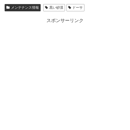
メンテナンス情報
黒い砂漠
ドーサ
スポンサーリンク