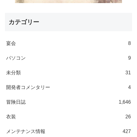
カテゴリー
宴会
8
パソコン
9
未分類
31
開発者コメンタリー
4
冒険日誌
1,646
衣装
26
メンテナンス情報
427