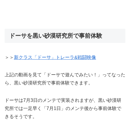
ドーサを黒い砂漠研究所で事前体験
＞＞
新クラス「ドーサ」トレーラ&戦闘映像
上記の動画を見て「ドーサで遊んでみたい！」ってなった
ら、黒い砂漠研究所で事前体験できます。
ドーサは7月3日のメンテで実装されますが、黒い砂漠研
究所では一足早く「7月1日」のメンテ後から事前体験で
きるそうです。