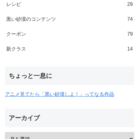
レシピ
29
黒い砂漠のコンテンツ
74
クーポン
79
新クラス
14
ちょっと一息に
アニメ見てたら「黒い砂漠しよ！」ってなる作品
アーカイブ