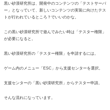
黒い砂漠研究所は、開発中のコンテンツの「テストサーバ
ー」となっていて、新しいコンテンツの実装に向けたテス
トが行われているところ？でいいのかな。
この黒い砂漠研究所で遊んでみたい時は「テスター権限」
が必要になると。
黒い砂漠研究所の「テスター権限」を申請するには。
ゲーム内のメニュー「ESC」から支援センターを選択。
支援センターの「黒い砂漠研究所」からテスター申請。
そんな流れになっています。