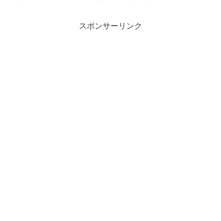
スポンサーリンク