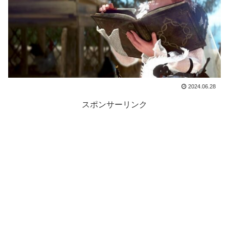
2024.06.28
スポンサーリンク