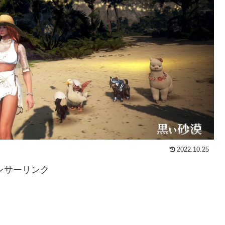
2022.10.25
ンサーリンク