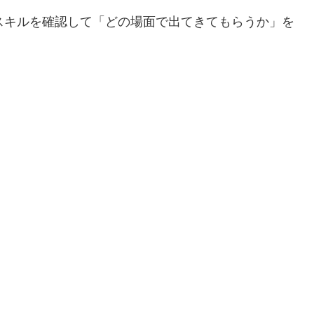
スキルを確認して「どの場面で出てきてもらうか」を
。