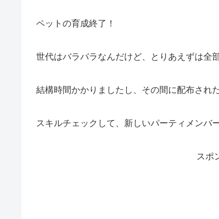
ペットの育成終了！
世代はバラバラなんだけど、とりあえずは全部
結構時間かかりましたし、その間に配布され
スキルチェックして、新しいパーティメンバ
スポ