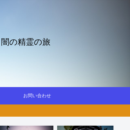
と闇の精霊の旅
お問い合わせ