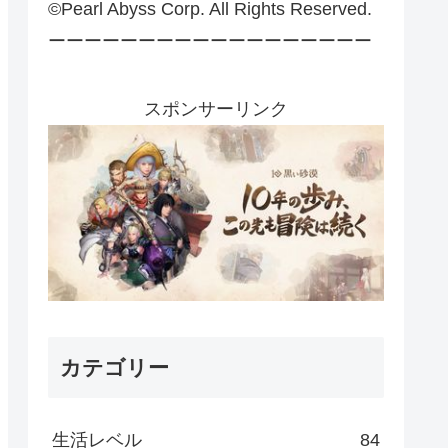
©Pearl Abyss Corp. All Rights Reserved.
ーーーーーーーーーーーーーーーーーー
スポンサーリンク
カテゴリー
生活レベル
84