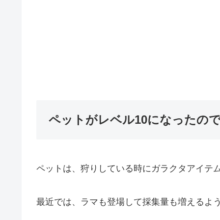
ペットがレベル10になったの
ペットは、狩りしている時にガラクタアイテ
最近では、ラマも登場して採集量も増えるよ