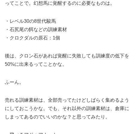
ってことで。幻想馬に覚醒するのに必要なものは。
・レベル30の8世代駿馬
・石尻尾の餌などの訓練素材
・クロクダルの原石：1個
後は、クロン石があれば覚醒に失敗しても訓練度の低下を
50%に出来るってことかな。
ふーん。
売れる訓練素材は、全部売ってたけどしばらく集めるよう
にしておこうかな。でも、それ以外の訓練素材は、倉庫に
しまってあるのでいいのかな？と思ってみたり。