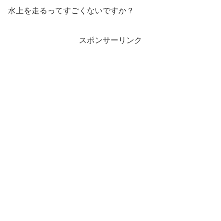
水上を走るってすごくないですか？
スポンサーリンク