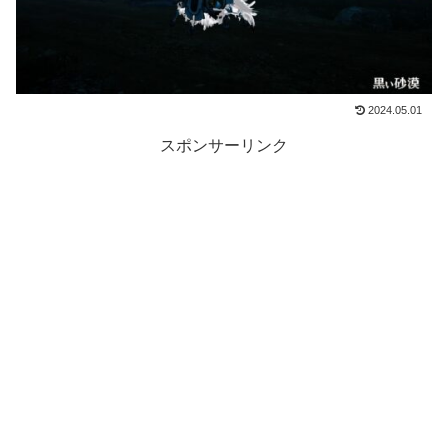
2024.05.01
スポンサーリンク