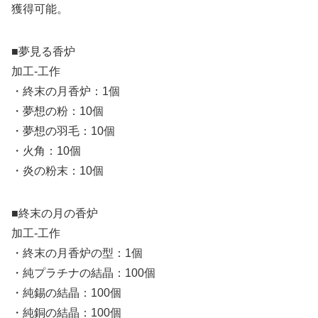
獲得可能。
■夢見る香炉
加工-工作
・終末の月香炉：1個
・夢想の粉：10個
・夢想の羽毛：10個
・火角：10個
・炎の粉末：10個
■終末の月の香炉
加工-工作
・終末の月香炉の型：1個
・純プラチナの結晶：100個
・純錫の結晶：100個
・純銅の結晶：100個