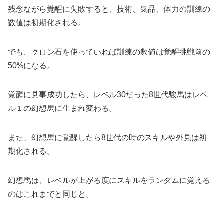
残念ながら覚醒に失敗すると、技術、気品、体力の訓練の
数値は初期化される。
でも、クロン石を使っていれば訓練の数値は覚醒挑戦前の
50%になる。
覚醒に見事成功したら、レベル30だった8世代駿馬はレベ
ル１の幻想馬に生まれ変わる。
また、幻想馬に覚醒したら8世代の時のスキルや外見は初
期化される。
幻想馬は、レベルが上がる度にスキルをランダムに覚える
のはこれまでと同じと。