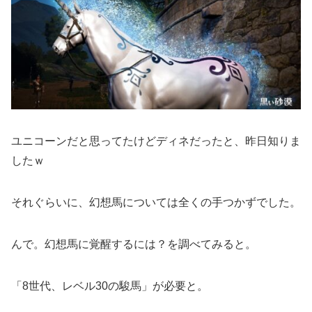
ユニコーンだと思ってたけどディネだったと、昨日知りま
したｗ
それぐらいに、幻想馬については全くの手つかずでした。
んで。幻想馬に覚醒するには？を調べてみると。
「8世代、レベル30の駿馬」が必要と。