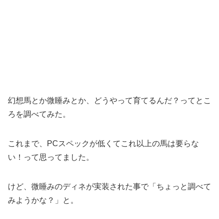
幻想馬とか微睡みとか、どうやって育てるんだ？ってとこ
ろを調べてみた。
これまで、PCスペックが低くてこれ以上の馬は要らな
い！って思ってました。
けど、微睡みのディネが実装された事で「ちょっと調べて
みようかな？」と。