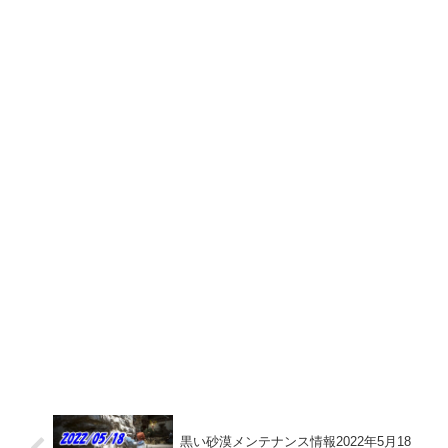
黒い砂漠メンテナンス情報2022年5月18