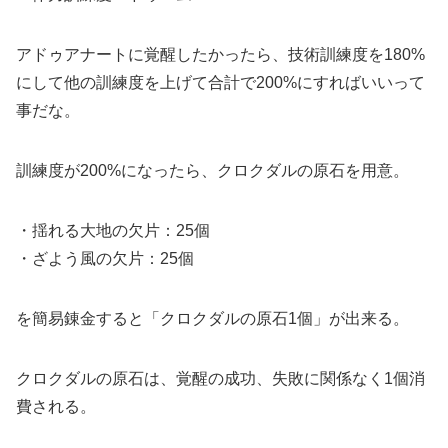
アドゥアナートに覚醒したかったら、技術訓練度を180%
にして他の訓練度を上げて合計で200%にすればいいって
事だな。
訓練度が200%になったら、クロクダルの原石を用意。
・揺れる大地の欠片：25個
・ざよう風の欠片：25個
を簡易錬金すると「クロクダルの原石1個」が出来る。
クロクダルの原石は、覚醒の成功、失敗に関係なく1個消
費される。