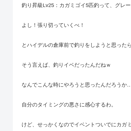
釣り昇級Lv25：カガミゴイ5匹釣って、グレ
よし！張り切っていくべ！
とハイデルの倉庫前で釣りをしようと思った
そう言えば、釣りイベだったんだねｗ
なんでこんな時にやろうと思ったんだろうか
自分のタイミングの悪さに感心するわ。
けど、せっかくなのでイベントついでにカガ