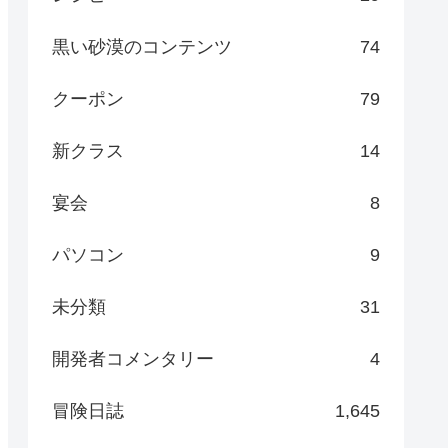
黒い砂漠のコンテンツ
74
クーポン
79
新クラス
14
宴会
8
パソコン
9
未分類
31
開発者コメンタリー
4
冒険日誌
1,645