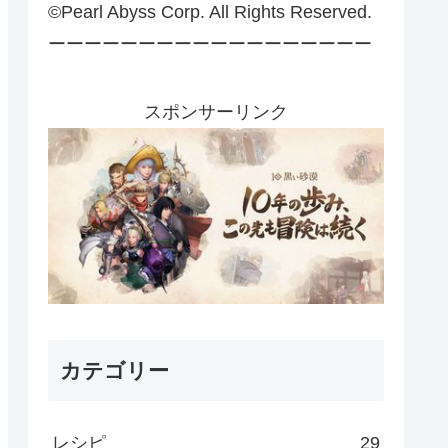
©Pearl Abyss Corp. All Rights Reserved.
ーーーーーーーーーーーーーーーーーー
スポンサーリンク
カテゴリー
レシピ
29