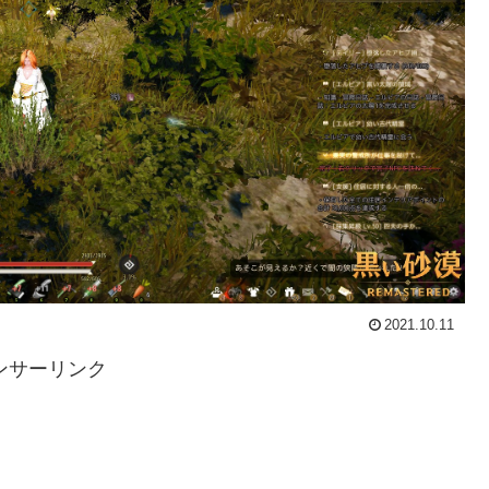
2021.10.11
ンサーリンク