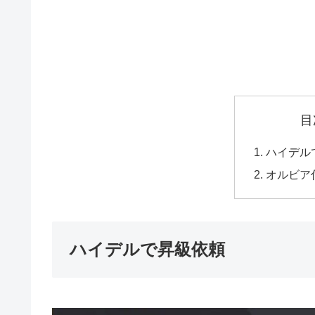
目
ハイデル
オルビア
ハイデルで昇級依頼