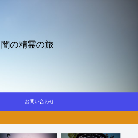
と闇の精霊の旅
お問い合わせ