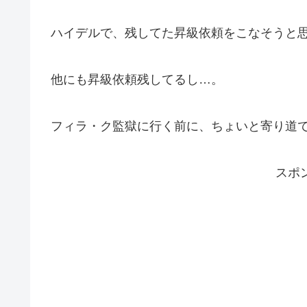
ハイデルで、残してた昇級依頼をこなそうと
他にも昇級依頼残してるし…。
フィラ・ク監獄に行く前に、ちょいと寄り道
スポ