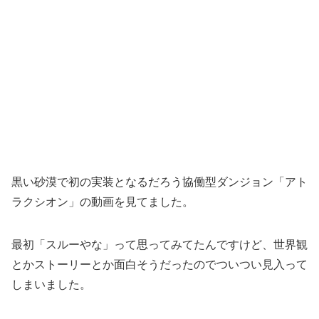
黒い砂漠で初の実装となるだろう協働型ダンジョン「アト
ラクシオン」の動画を見てました。
最初「スルーやな」って思ってみてたんですけど、世界観
とかストーリーとか面白そうだったのでついつい見入って
しまいました。