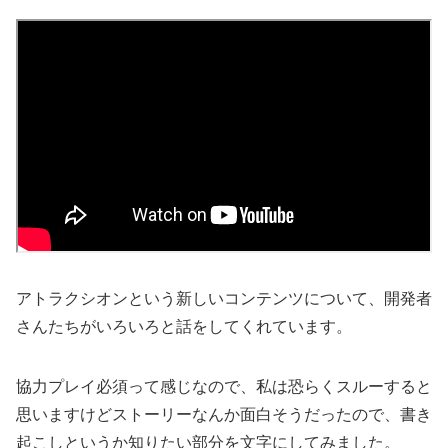
アトラクシオンという新しいコンテンツについて、開発者
さんたちがいろいろと話をしてくれています。
協力プレイ必須って感じなので、私は恐らくスルーすると
思いますけどストーリーなんか面白そうだったので、書き
起こしというか知りたい部分を文字にしてみました。