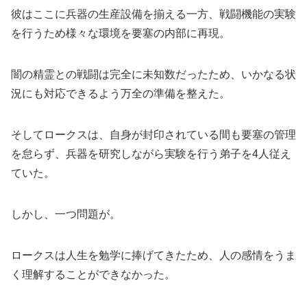
彼はここに兵器の生産設備を揃える一方、戦闘機能の実験
を行うため様々な環境を要塞の内部に再現。
闇の精霊との戦闘は完全に未知数だったため、いかなる状
況にも対応できるよう万全の準備を整えた。
そしてロークスは、自身が封印されている間も要塞の管理
を怠らず、兵器を研究しながら実験を行う弟子を4人従え
ていた。
しかし、一つ問題が。
ロークスは人生を勉学に捧げてきたため、人の感情をうま
く理解することができなかった。