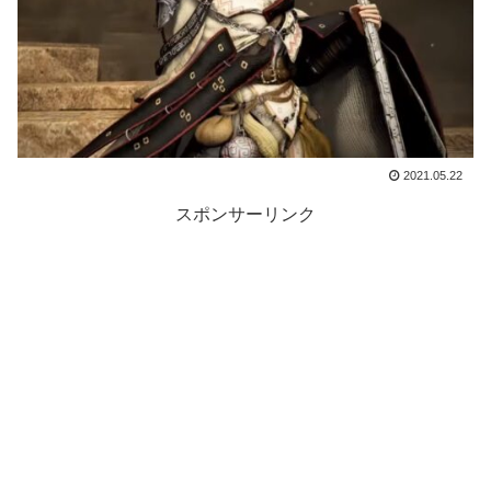
2021.05.22
スポンサーリンク