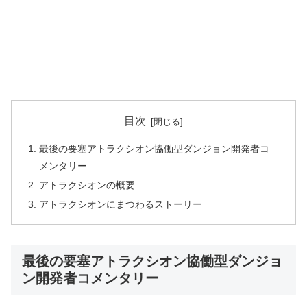
目次
最後の要塞アトラクシオン協働型ダンジョン開発者コ
メンタリー
アトラクシオンの概要
アトラクシオンにまつわるストーリー
最後の要塞アトラクシオン協働型ダンジョ
ン開発者コメンタリー