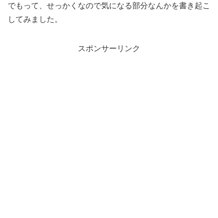
でもって、せっかくなので気になる部分なんかを書き起こ
してみました。
スポンサーリンク