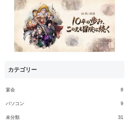
カテゴリー
宴会
8
パソコン
9
未分類
31