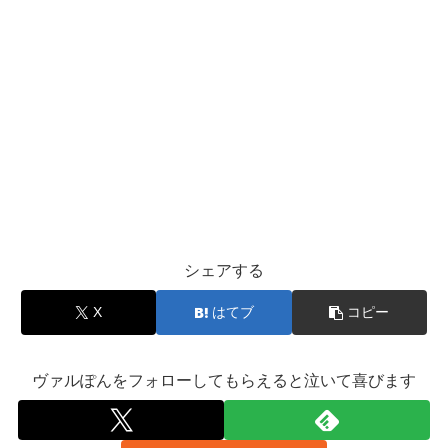
シェアする
X
はてブ
コピー
ヴァルぽんをフォローしてもらえると泣いて喜びます