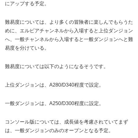
にアップする予定。
難易度については、より多くの冒険者に楽しんでもらうた
めに、エルビアチャンネルから入場すると上位ダンジョン
へ、一般チャンネルから入場すると一般ダンジョンへと難
易度を分けている。
難易度については以下のようになるそうです。
上位ダンジョンは、A280/D340程度で設定。
一般ダンジョンは、A250/D300程度に設定。
コンソール版については、成長値を考慮されていてまず
は、一般ダンジョンのみのオープンとなる予定。