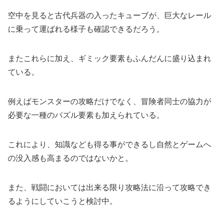
空中を見ると古代兵器の入ったキューブが、巨大なレール
に乗って運ばれる様子も確認できるだろう。
またこれらに加え、ギミック要素もふんだんに盛り込まれ
ている。
例えばモンスターの攻略だけでなく、冒険者同士の協力が
必要な一種のパズル要素も加えられている。
これにより、知識なども得る事ができるし自然とゲームへ
の没入感も高まるのではないかと。
また、戦闘においては出来る限り攻略法に沿って攻略でき
るようにしていこうと検討中。