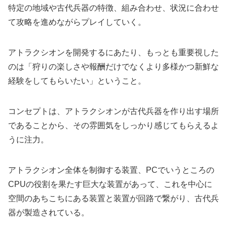
特定の地域や古代兵器の特徴、組み合わせ、状況に合わせ
て攻略を進めながらプレイしていく。
アトラクシオンを開発するにあたり、もっとも重要視した
のは「狩りの楽しさや報酬だけでなくより多様かつ新鮮な
経験をしてもらいたい」ということ。
コンセプトは、アトラクシオンが古代兵器を作り出す場所
であることから、その雰囲気をしっかり感じてもらえるよ
うに注力。
アトラクシオン全体を制御する装置、PCでいうところの
CPUの役割を果たす巨大な装置があって、これを中心に
空間のあちこちにある装置と装置が回路で繋がり、古代兵
器が製造されている。