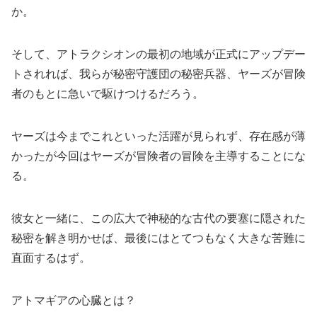
か。
そして、アトラクシオンの最初の地域が正式にアップデー
トされれば、我らが秘密守護団の秘密兵器、ヤーズが冒険
者のもとに急いで駆けつけるだろう。
ヤーズは今までこれといった活躍が見られず、存在感が薄
かったが今回はヤーズが冒険者の冒険を主導することにな
る。
彼女と一緒に、この広大で神秘的な古代の要塞に隠された
秘密を解き明かせば、最後にはとてつもなく大きな苦難に
直面するはず。
アトマギアの心臓とは？