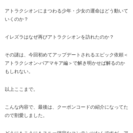
アトラクシオンにまつわる少年・少女の運命はどう動いて
いくのか？
イレズラはなぜ再びアトラクシオンを訪れたのか？
その謎は、今回初めてアップデートされるエピック依頼＜
アトラクシオン-バアマキア編＞で解き明かせば解るのか
もしれない。
以上ここまで。
こんな内容で、最後は、クーポンコードの紹介になってた
ので割愛しました。