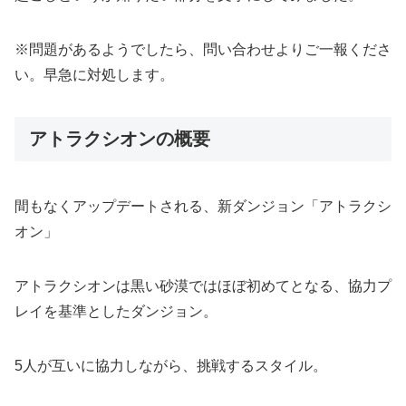
※問題があるようでしたら、問い合わせよりご一報くださ
い。早急に対処します。
アトラクシオンの概要
間もなくアップデートされる、新ダンジョン「アトラクシ
オン」
アトラクシオンは黒い砂漠ではほぼ初めてとなる、協力プ
レイを基準としたダンジョン。
5人が互いに協力しながら、挑戦するスタイル。