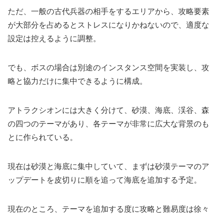
ただ、一般の古代兵器の相手をするエリアから、攻略要素
が大部分を占めるとストレスになりかねないので、適度な
設定は控えるように調整。
でも、ボスの場合は別途のインスタンス空間を実装し、攻
略と協力だけに集中できるように構成。
アトラクシオンには大きく分けて、砂漠、海底、渓谷、森
の四つのテーマがあり、各テーマが非常に広大な背景のも
とに作られている。
現在は砂漠と海底に集中していて、まずは砂漠テーマのア
ップデートを皮切りに順を追って海底を追加する予定。
現在のところ、テーマを追加する度に攻略と難易度は徐々