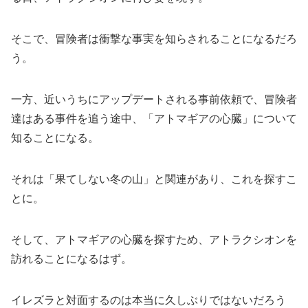
そこで、冒険者は衝撃な事実を知らされることになるだろ
う。
一方、近いうちにアップデートされる事前依頼で、冒険者
達はある事件を追う途中、「アトマギアの心臓」について
知ることになる。
それは「果てしない冬の山」と関連があり、これを探すこ
とに。
そして、アトマギアの心臓を探すため、アトラクシオンを
訪れることになるはず。
イレズラと対面するのは本当に久しぶりではないだろう