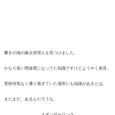
響きの地の拠点管理人を見つけました。
かなり長い間放置になってた知識ですけどようやく発見。
普段何気なく通り過ぎていた場所にも知識があるとは。
まだまだ、あるんだろうな。
スポンサーリンク