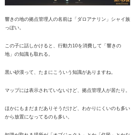
響きの地の拠点管理人の名前は「ダロアナリン」シャイ族
っぽい。
この子に話しかけると、行動力10を消費して「響きの
地」の知識も取れる。
黒い砂漠って、たまにこういう知識がありますね。
マップには表示されていないけど、拠点管理人が居たり。
ほかにもまだまだありそうだけど、わかりにくいのも多い
から放置になってるのも多い。
知識が取れる場所が「オブジェクト」とか「住民」とかな