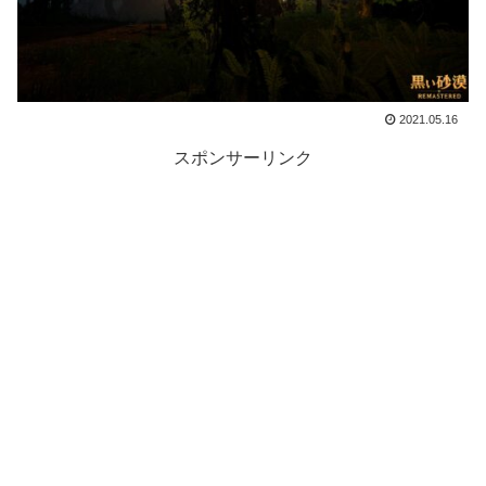
2021.05.16
スポンサーリンク