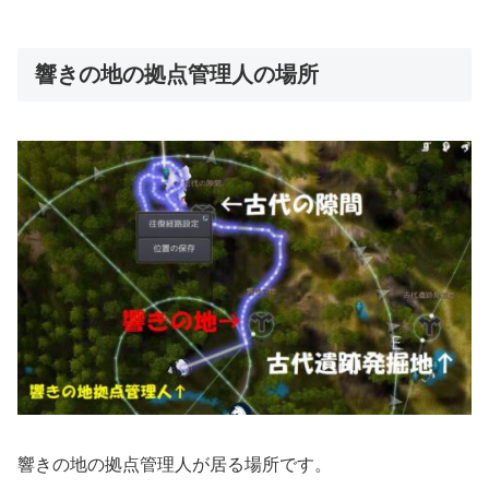
響きの地の拠点管理人の場所
響きの地の拠点管理人が居る場所です。