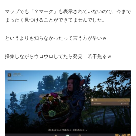
マップでも「？マーク」も表示されていないので、今まで
まったく見つけることができてませんでした。
というよりも知らなかったって言う方が早いｗ
採集しながらウロウロしてたら発見！若干焦るｗ