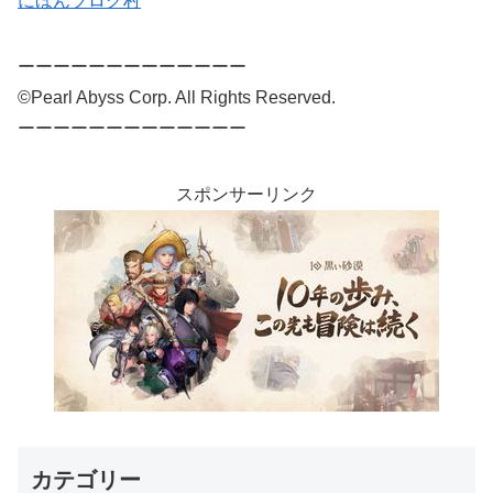
にほんブログ村
ーーーーーーーーーーーーー
©Pearl Abyss Corp. All Rights Reserved.
ーーーーーーーーーーーーー
スポンサーリンク
カテゴリー