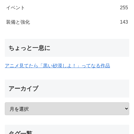
イベント
255
装備と強化
143
ちょっと一息に
アニメ見てたら「黒い砂漠しよ！」ってなる作品
アーカイブ
タグ一覧