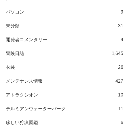
パソコン
9
未分類
31
開発者コメンタリー
4
冒険日誌
1,645
衣装
26
メンテナンス情報
427
アトラクシオン
10
テルミアンウォーターパーク
11
珍しい狩猟図鑑
6