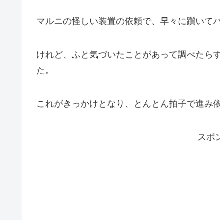
マルニの怪しい装置の依頼で、早々に躓いて
けれど、ふと気づいたことがあって調べたら
た。
これがきっかけとなり、とんとん拍子で進み
スポ