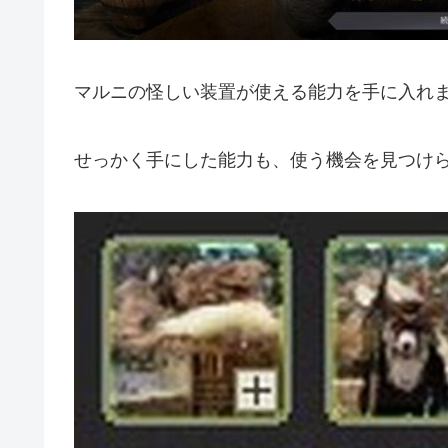
マルニの怪しい装置が使える能力を手に入れ
せっかく手にした能力も、使う機会を見つけ