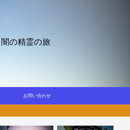
と闇の精霊の旅
お問い合わせ