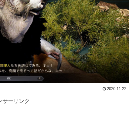
2020.11.22
ンサーリンク