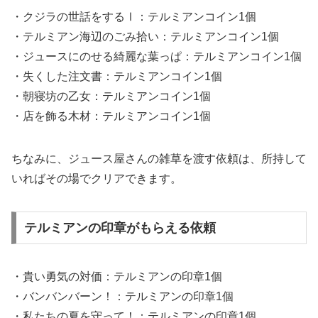
・クジラの世話をするⅠ：テルミアンコイン1個
・テルミアン海辺のごみ拾い：テルミアンコイン1個
・ジュースにのせる綺麗な葉っぱ：テルミアンコイン1個
・失くした注文書：テルミアンコイン1個
・朝寝坊の乙女：テルミアンコイン1個
・店を飾る木材：テルミアンコイン1個
ちなみに、ジュース屋さんの雑草を渡す依頼は、所持して
いればその場でクリアできます。
テルミアンの印章がもらえる依頼
・貴い勇気の対価：テルミアンの印章1個
・バンバンバーン！：テルミアンの印章1個
・私たちの夏を守って！：テルミアンの印章1個