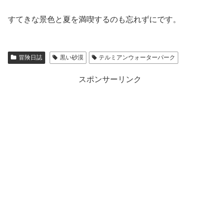
すてきな景色と夏を満喫するのも忘れずにです。
冒険日誌
黒い砂漠
テルミアンウォーターパーク
スポンサーリンク