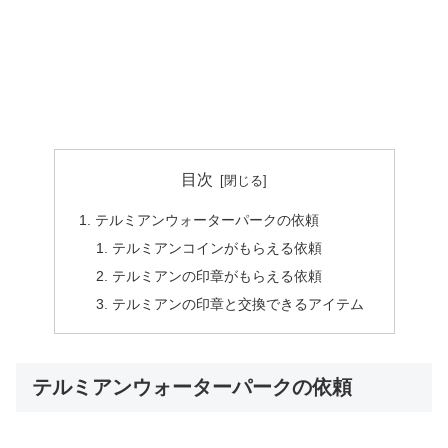
目次
テルミアンウォーターパークの依頼
テルミアンコインがもらえる依頼
テルミアンの印章がもらえる依頼
テルミアンの印章と交換できるアイテム
テルミアンウォーターパークの依頼