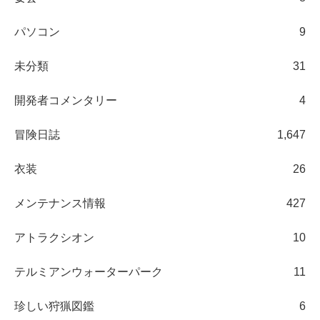
パソコン
9
未分類
31
開発者コメンタリー
4
冒険日誌
1,647
衣装
26
メンテナンス情報
427
アトラクシオン
10
テルミアンウォーターパーク
11
珍しい狩猟図鑑
6