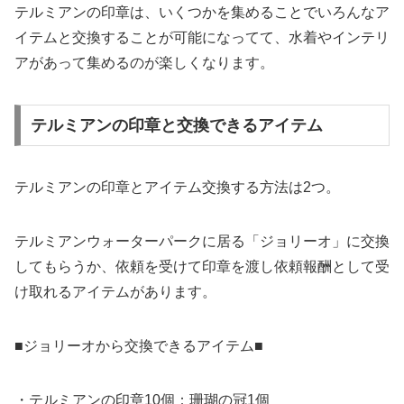
テルミアンの印章は、いくつかを集めることでいろんなア
イテムと交換することが可能になってて、水着やインテリ
アがあって集めるのが楽しくなります。
テルミアンの印章と交換できるアイテム
テルミアンの印章とアイテム交換する方法は2つ。
テルミアンウォーターパークに居る「ジョリーオ」に交換
してもらうか、依頼を受けて印章を渡し依頼報酬として受
け取れるアイテムがあります。
■ジョリーオから交換できるアイテム■
・テルミアンの印章10個：珊瑚の冠1個