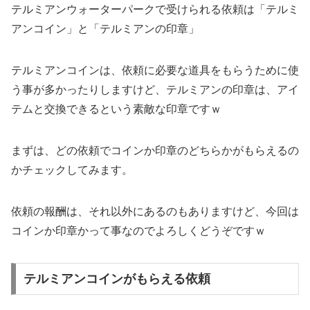
テルミアンウォーターパークで受けられる依頼は「テルミ
アンコイン」と「テルミアンの印章」
テルミアンコインは、依頼に必要な道具をもらうために使
う事が多かったりしますけど、テルミアンの印章は、アイ
テムと交換できるという素敵な印章ですｗ
まずは、どの依頼でコインか印章のどちらかがもらえるの
かチェックしてみます。
依頼の報酬は、それ以外にあるのもありますけど、今回は
コインか印章かって事なのでよろしくどうぞですｗ
テルミアンコインがもらえる依頼