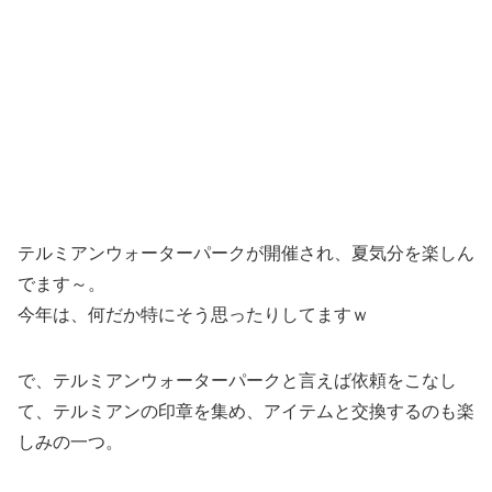
テルミアンウォーターパークが開催され、夏気分を楽しん
でます～。
今年は、何だか特にそう思ったりしてますｗ
で、テルミアンウォーターパークと言えば依頼をこなし
て、テルミアンの印章を集め、アイテムと交換するのも楽
しみの一つ。