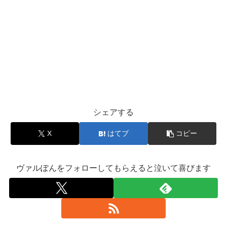
シェアする
X
はてブ
コピー
ヴァルぽんをフォローしてもらえると泣いて喜びます