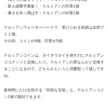
・新人砲撃手募集！：テルミアンの印章1個
・暑さを吹っ飛ばす：テルミアンの印章1個
テルミアンウォーターパークで、受けられる依頼は全部で
１１個。
その内、コインが6個、印章が5個。
テルミアンコインは、ダイオウガイを倒すのにテルミアン
ココナッツと交換したり、テルミアンの実なんかと交換す
ることになるので、どちらかというと消費型って感じです
ね。
夜時間にだけ出現する「特別な宝箱」も、テルミアンコイ
ン1個で開封できます。