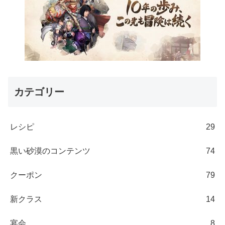
カテゴリー
レシピ
29
黒い砂漠のコンテンツ
74
クーポン
79
新クラス
14
宴会
8