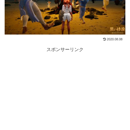
2020.08.08
スポンサーリンク