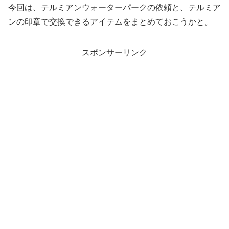
今回は、テルミアンウォーターパークの依頼と、テルミア
ンの印章で交換できるアイテムをまとめておこうかと。
スポンサーリンク