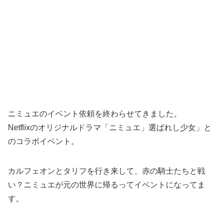
ニミュエのイベント依頼を終わらせてきました。
Netflixのオリジナルドラマ「ニミュエ」選ばれし少女」と
のコラボイベント。
カルフェオンとタリフを行き来して、赤の騎士たちと戦
い？ニミュエが元の世界に帰るってイベントになってま
す。