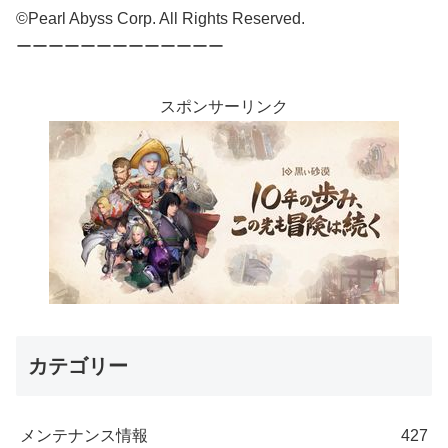
©Pearl Abyss Corp. All Rights Reserved.
ーーーーーーーーーーーーー
スポンサーリンク
カテゴリー
メンテナンス情報
427