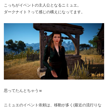
こっちがイベントの主人公となるニミュエ。
ダークナイト？って感じの構えになってます。
思ってたんとちゃうｗ
ニミュエのイベント依頼は、移動が多く(最近の流行りな