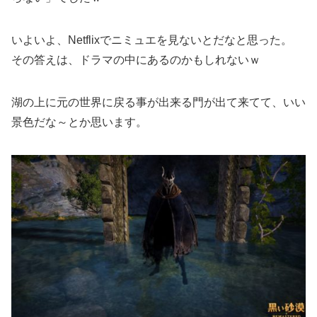
いよいよ、Netflixでニミュエを見ないとだなと思った。
その答えは、ドラマの中にあるのかもしれないｗ
湖の上に元の世界に戻る事が出来る門が出て来てて、いい
景色だな～とか思います。