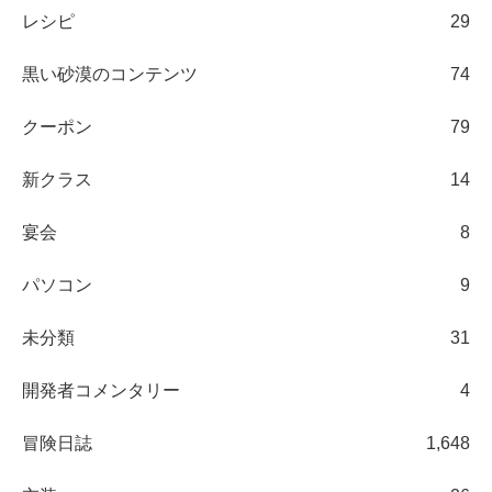
レシピ
29
黒い砂漠のコンテンツ
74
クーポン
79
新クラス
14
宴会
8
パソコン
9
未分類
31
開発者コメンタリー
4
冒険日誌
1,648