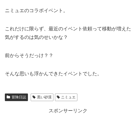
ニミュエのコラボイベント。
これだけに限らず、最近のイベント依頼って移動が増えた
気がするのは気のせいかな？
前からそうだっけ？？
そんな思いも浮かんできたイベントでした。
冒険日誌
黒い砂漠
ニミュエ
スポンサーリンク