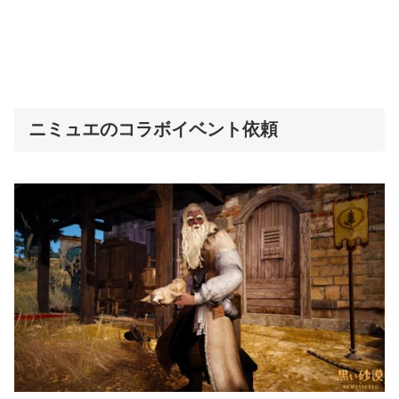
ニミュエのコラボイベント依頼