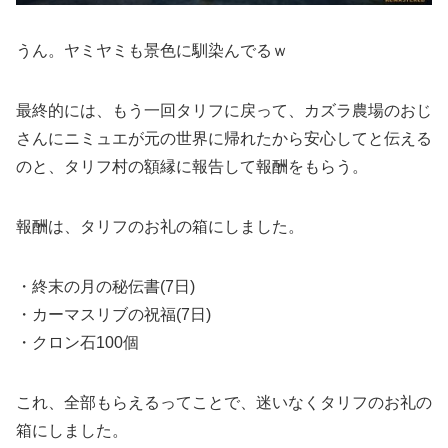
うん。ヤミヤミも景色に馴染んでるｗ
最終的には、もう一回タリフに戻って、カズラ農場のおじ
さんにニミュエが元の世界に帰れたから安心してと伝える
のと、タリフ村の額縁に報告して報酬をもらう。
報酬は、タリフのお礼の箱にしました。
・終末の月の秘伝書(7日)
・カーマスリブの祝福(7日)
・クロン石100個
これ、全部もらえるってことで、迷いなくタリフのお礼の
箱にしました。