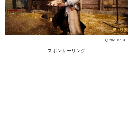
2020.07.31
スポンサーリンク