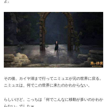
よ。
その後、カイヤ湖まで行ってニミュエが元の世界に戻る。
ニミュエは、何でこの世界に来たのかわからない。
らしいけど、こっちは「何でこんなに移動が多いのかわか
らない」でしたｗ