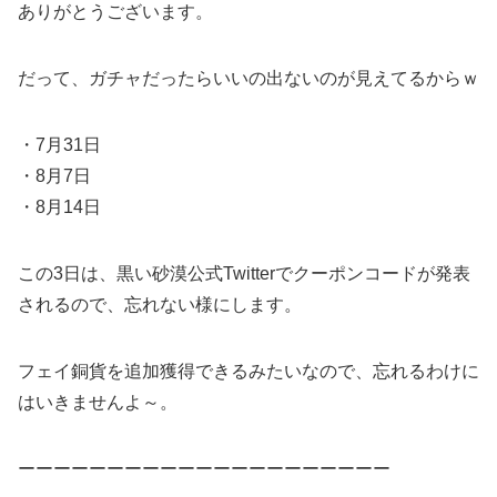
ありがとうございます。
だって、ガチャだったらいいの出ないのが見えてるからｗ
・7月31日
・8月7日
・8月14日
この3日は、黒い砂漠公式Twitterでクーポンコードが発表
されるので、忘れない様にします。
フェイ銅貨を追加獲得できるみたいなので、忘れるわけに
はいきませんよ～。
ーーーーーーーーーーーーーーーーーーーーー