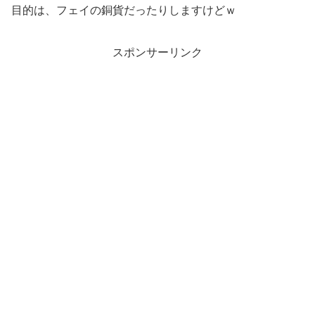
目的は、フェイの銅貨だったりしますけどｗ
スポンサーリンク