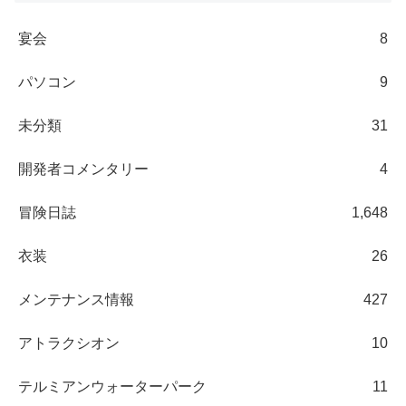
宴会
8
パソコン
9
未分類
31
開発者コメンタリー
4
冒険日誌
1,648
衣装
26
メンテナンス情報
427
アトラクシオン
10
テルミアンウォーターパーク
11