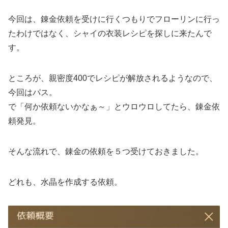
今回は、錬金依頼を受けに行くつもりでフローリンに行っ
たわけではなく、シャイの衣装レシピを探しに来たんで
す。
ところが、親密度400でレシピが解放されるようなので、
今回はパス。
で「何か依頼ないかなぁ～」とウロウロしてたら、錬金依
頼発見。
そんな流れで、錬金の依頼を５つ受けておきました。
どれも、水晶を作成する依頼。