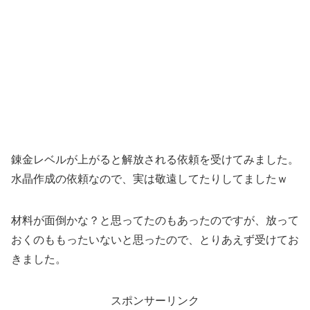
錬金レベルが上がると解放される依頼を受けてみました。
水晶作成の依頼なので、実は敬遠してたりしてましたｗ
材料が面倒かな？と思ってたのもあったのですが、放って
おくのももったいないと思ったので、とりあえず受けてお
きました。
スポンサーリンク