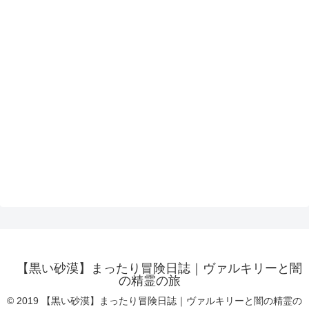
【黒い砂漠】まったり冒険日誌｜ヴァルキリーと闇
の精霊の旅
© 2019 【黒い砂漠】まったり冒険日誌｜ヴァルキリーと闇の精霊の