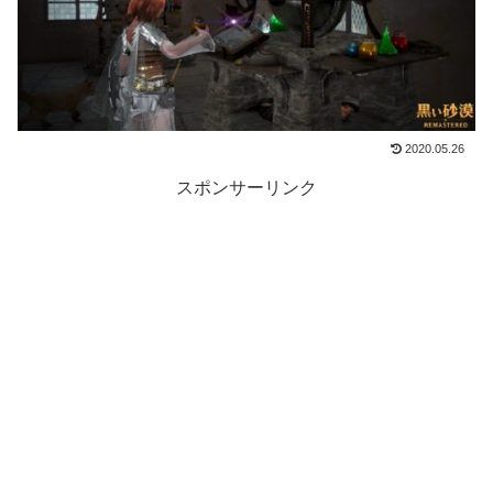
2020.05.26
スポンサーリンク