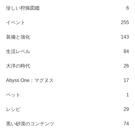
珍しい狩猟図鑑
6
イベント
255
装備と強化
143
生活レベル
84
大洋の時代
26
Abyss One：マグヌス
17
ペット
1
レシピ
29
黒い砂漠のコンテンツ
74