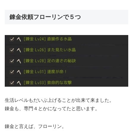
錬金依頼フローリンで５つ
生活レベルもだいぶ上げることが出来て来ました。
錬金も、専門４とかになってたと思います。
錬金と言えば、フローリン。