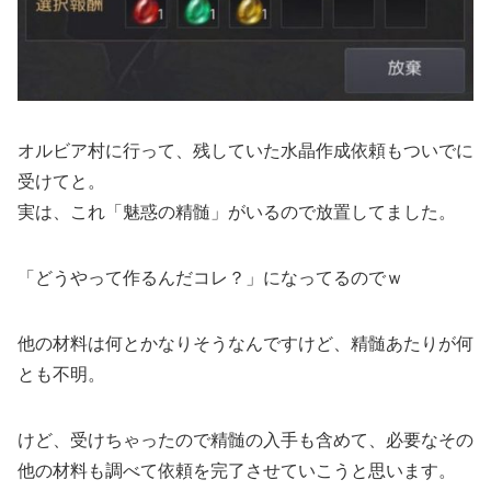
オルビア村に行って、残していた水晶作成依頼もついでに
受けてと。
実は、これ「魅惑の精髄」がいるので放置してました。
「どうやって作るんだコレ？」になってるのでｗ
他の材料は何とかなりそうなんですけど、精髄あたりが何
とも不明。
けど、受けちゃったので精髄の入手も含めて、必要なその
他の材料も調べて依頼を完了させていこうと思います。