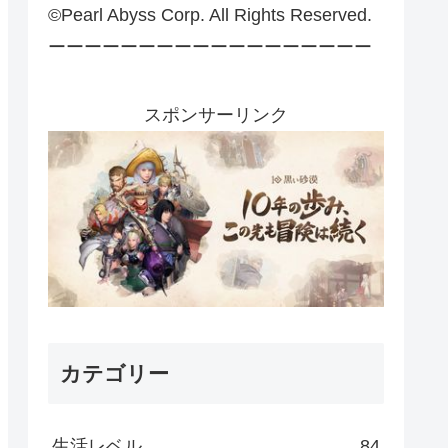
©Pearl Abyss Corp. All Rights Reserved.
ーーーーーーーーーーーーーーーーーー
スポンサーリンク
カテゴリー
生活レベル
84