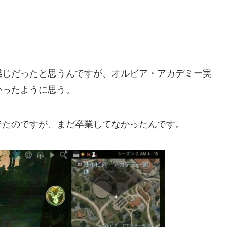
感じだったと思うんですが、オルビア・アカデミー実
かったように思う。
でたのですが、まだ卒業してなかったんです。