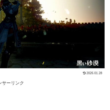
2026.01.28
ンサーリンク