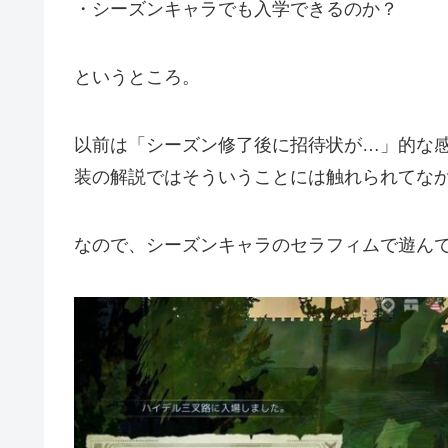
・シーズンキャラでも入学できるのか？
というところ。
以前は「シーズン修了後に招待状が…」的な
装の解説ではそういうことには触れられてな
なので、シーズンキャラのセラフィムで遊ん