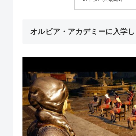
オルビア・アカデミーに入学し