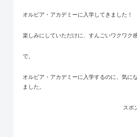
オルビア・アカデミーに入学してきました！
楽しみにしていただけに、すんごいワクワク
で。
オルビア・アカデミーに入学するのに、気に
ました。
スポ