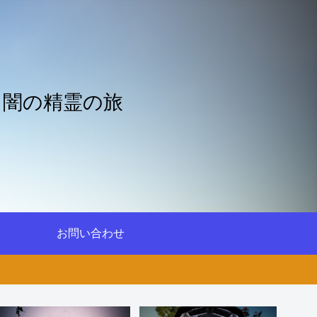
と闇の精霊の旅
お問い合わせ