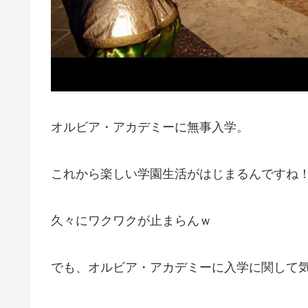
オルビア・アカデミーに無事入学。
これから楽しい学園生活がはじまるんですね
久々にワクワクが止まらんｗ
でも、オルビア・アカデミーに入学に関して