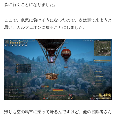
森に行くことになりました。
ここで、眠気に負けそうになったので、次は馬で来ようと
思い、カルフェオンに戻ることにしました。
帰りも空の馬車に乗って帰るんですけど、他の冒険者さん