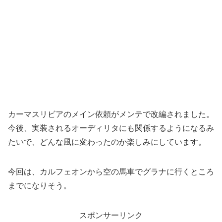
カーマスリビアのメイン依頼がメンテで改編されました。
今後、実装されるオーディリタにも関係するようになるみ
たいで、どんな風に変わったのか楽しみにしています。
今回は、カルフェオンから空の馬車でグラナに行くところ
までになりそう。
スポンサーリンク