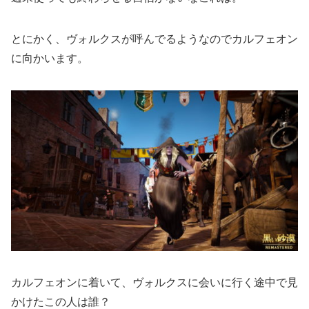
とにかく、ヴォルクスが呼んでるようなのでカルフェオン
に向かいます。
カルフェオンに着いて、ヴォルクスに会いに行く途中で見
かけたこの人は誰？