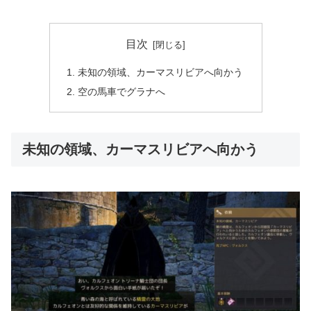
目次
未知の領域、カーマスリビアへ向かう
空の馬車でグラナへ
未知の領域、カーマスリビアへ向かう