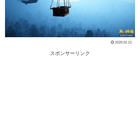
2020.02.21
スポンサーリンク