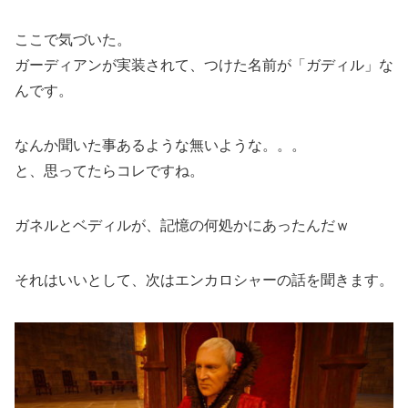
ここで気づいた。
ガーディアンが実装されて、つけた名前が「ガディル」な
んです。
なんか聞いた事あるような無いような。。。
と、思ってたらコレですね。
ガネルとベディルが、記憶の何処かにあったんだｗ
それはいいとして、次はエンカロシャーの話を聞きます。