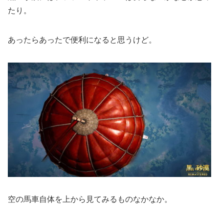
たり。
あったらあったで便利になると思うけど。
空の馬車自体を上から見てみるものなかなか。