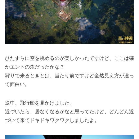
ひたすらに空を眺めるのが楽しかったですけど、ここは確
かエントの森だったかな？
狩りで来るときとは、当たり前ですけど全然見え方が違っ
て面白い。
途中、飛行船を見かけました。
近づいたら、居なくなるかなと思ってたけど、どんどん近
づいて来てドキドキワクワクしましたよ。