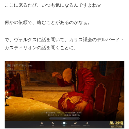
ここに来るたび、いつも気になるんですよねｗ
何かの依頼で、絡むことがあるのかなぁ。
で、ヴォルクスに話を聞いて、カリス議会のデルパード・
カスティリオンの話を聞くことに。