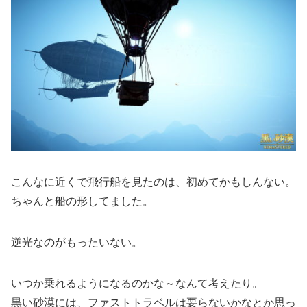
こんなに近くで飛行船を見たのは、初めてかもしんない。
ちゃんと船の形してました。
逆光なのがもったいない。
いつか乗れるようになるのかな～なんて考えたり。
黒い砂漠には、ファストトラベルは要らないかなとか思っ