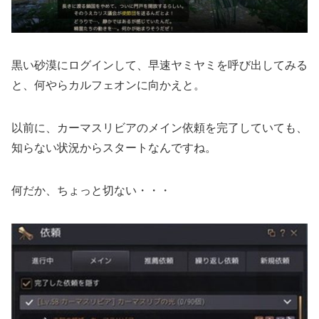
黒い砂漠にログインして、早速ヤミヤミを呼び出してみる
と、何やらカルフェオンに向かえと。
以前に、カーマスリビアのメイン依頼を完了していても、
知らない状況からスタートなんですね。
何だか、ちょっと切ない・・・