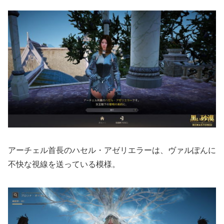
アーチェル首長のハセル・アゼリエラーは、ヴァルぽんに
不快な視線を送っている模様。