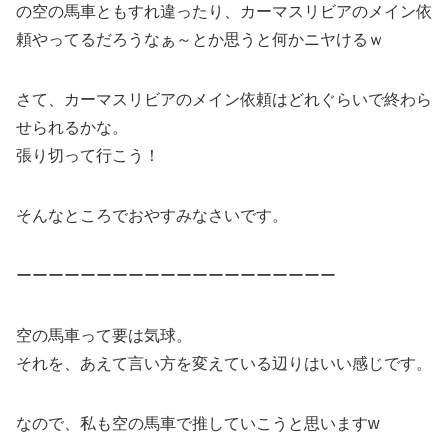
の空の馬車ともすれ違ったり、カーマスリビアのメイン依
頼やってるだろうなぁ～とか思うと何かニヤけるｗ
さて、カーマスリビアのメイン依頼はどれぐらいで終わら
せられるかな。
張り切って行こう！
そんなところでおやすみなさいです。
ーーーーーーーーーーーーーーーーーーーー
空の馬車って要は気球。
それを、あえて言い方を変えている辺りはいい感じです。
なので、私も空の馬車で推していこうと思いますw