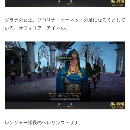
グラナの女王、ブロリナ・オーネットの足になろうとして
いる、オフィリア・アイネル。
レンジャー隊長のヘレリンス・ザナ。