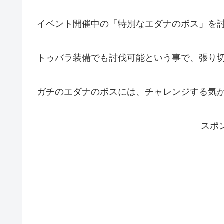
イベント開催中の「特別なエダナのボス」を
トゥバラ装備でも討伐可能という事で、張り
ガチのエダナのボスには、チャレンジする気
スポ