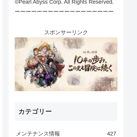
©Pearl Abyss Corp. All Rights Reserved.
ーーーーーーーーーーーーーーーーーー
スポンサーリンク
カテゴリー
メンテナンス情報
427