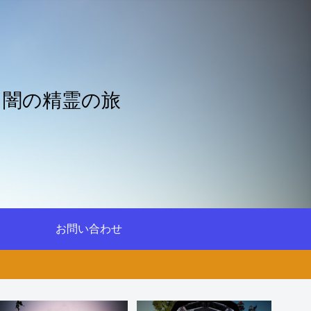
と闇の精霊の旅
お問い合わせ