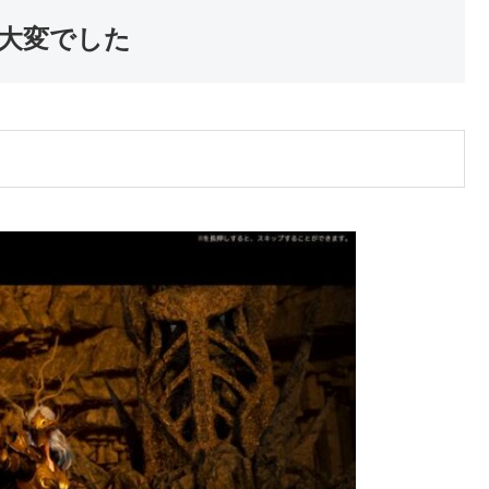
大変でした