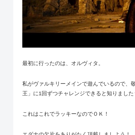
最初に行ったのは、オルヴィタ。
私がヴァルキリーメインで遊んでいるので、
王」に1回ずつチャレンジできると知りました
これはこれでラッキーなのでＯＫ！
エダナの欠片をありがたく頂戴しましよう！