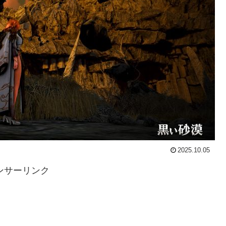
2025.10.05
ンサーリンク