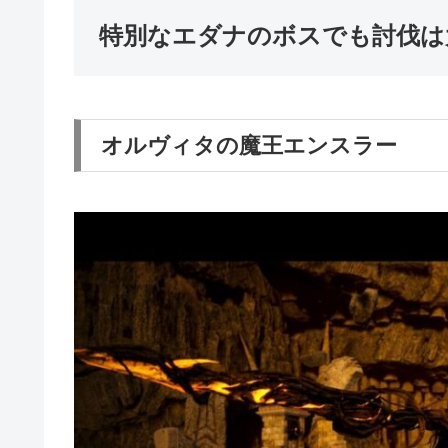
特別なエダナのボスでも討伐は
オルヴィタの魔王エンスラー