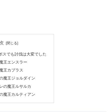
次
ボスでも討伐は大変でした
魔王エンスラー
魔王カプラス
の魔王ジョルダイン
レの魔王ルサルカ
の魔王カルティアン