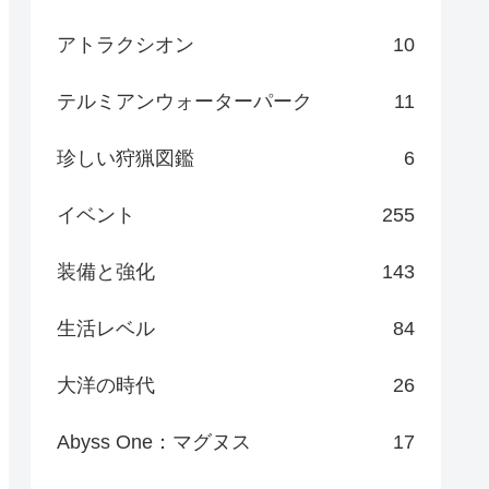
アトラクシオン
10
テルミアンウォーターパーク
11
珍しい狩猟図鑑
6
イベント
255
装備と強化
143
生活レベル
84
大洋の時代
26
Abyss One：マグヌス
17