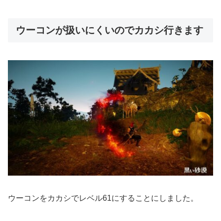
ウーコンが扱いにくいのでカカシ行きます
ウーコンをカカシでレベル61にすることにしました。