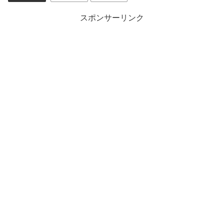
スポンサーリンク