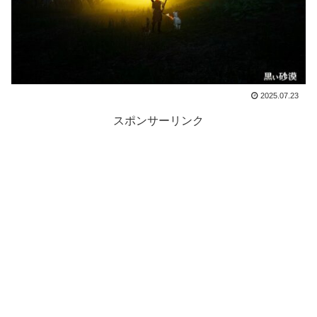
2025.07.23
スポンサーリンク