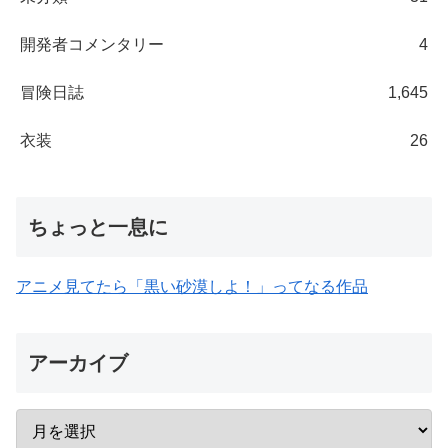
開発者コメンタリー
4
冒険日誌
1,645
衣装
26
ちょっと一息に
アニメ見てたら「黒い砂漠しよ！」ってなる作品
アーカイブ