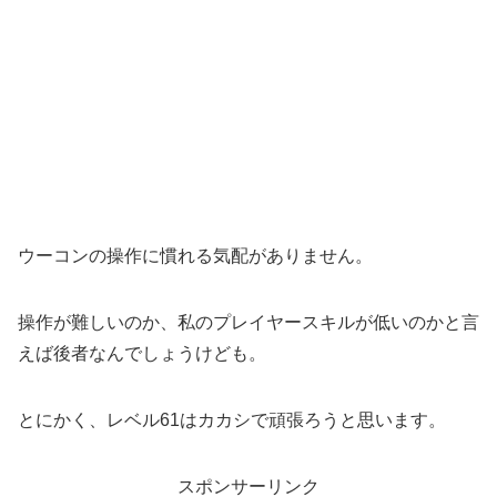
ウーコンの操作に慣れる気配がありません。
操作が難しいのか、私のプレイヤースキルが低いのかと言
えば後者なんでしょうけども。
とにかく、レベル61はカカシで頑張ろうと思います。
スポンサーリンク