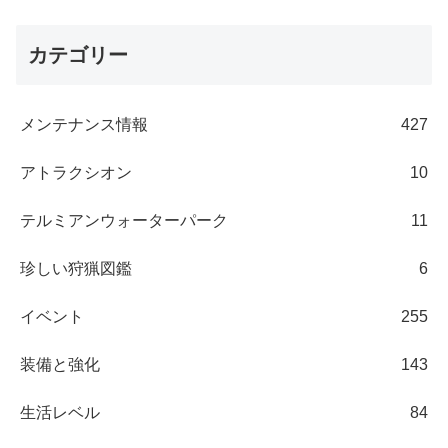
カテゴリー
メンテナンス情報
427
アトラクシオン
10
テルミアンウォーターパーク
11
珍しい狩猟図鑑
6
イベント
255
装備と強化
143
生活レベル
84