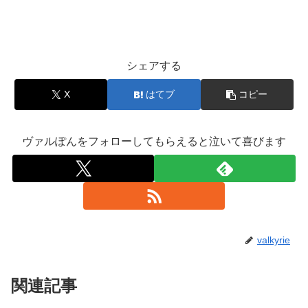
シェアする
X
はてブ
コピー
ヴァルぽんをフォローしてもらえると泣いて喜びます
valkyrie
関連記事