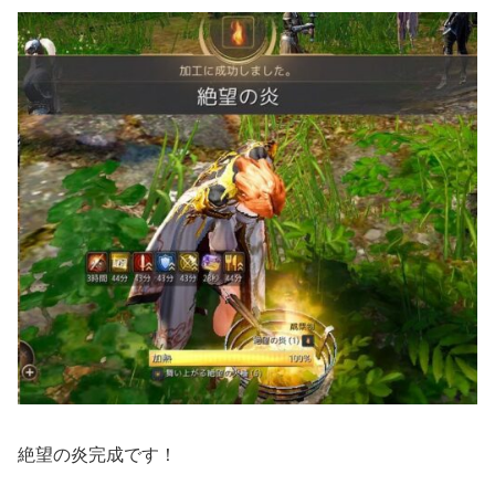
絶望の炎完成です！