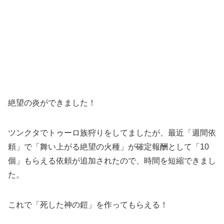
絶望の炎ができました！
ツンクタでトゥーロ族狩りをしてましたが、最近「週間依
頼」で「舞い上がる絶望の火種」が確定報酬として「10
個」もらえる依頼が追加されたので、時間を短縮できまし
た。
これで「死した神の鎧」を作ってもらえる！