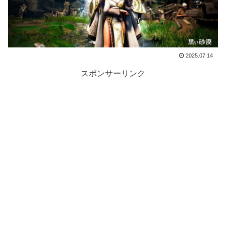
2025.07.14
スポンサーリンク