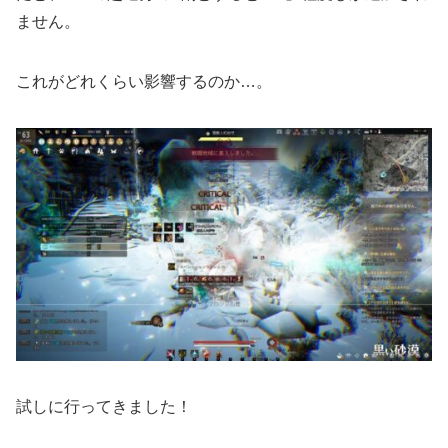
ません。
これがどれくらい影響するのか…。
試しに行ってきました！