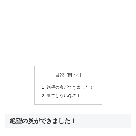
目次
絶望の炎ができました！
果てしない冬の山
絶望の炎ができました！