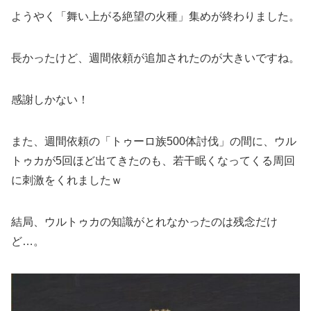
ようやく「舞い上がる絶望の火種」集めが終わりました。
長かったけど、週間依頼が追加されたのが大きいですね。
感謝しかない！
また、週間依頼の「トゥーロ族500体討伐」の間に、ウル
トゥカが5回ほど出てきたのも、若干眠くなってくる周回
に刺激をくれましたｗ
結局、ウルトゥカの知識がとれなかったのは残念だけ
ど…。