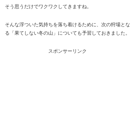
そう思うだけでワクワクしてきますね。
そんな浮ついた気持ちを落ち着けるために、次の狩場とな
る「果てしない冬の山」についても予習しておきました。
スポンサーリンク