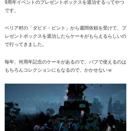
9周年イベントのプレゼントボックスを退治するってやつ
です。
ベリア村の「ダビド・ピント」から週間依頼を受けて、プ
レゼントボックスを退治したらケーキがもらえるらしいの
で行ってきました。
毎年、何周年記念のケーキがあるので、バフで使えるのは
もちろんコレクションにもなるので、かかせないｗ