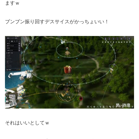
ますｗ
ブンブン振り回すデスサイスがかっちょいい！
それはいいとしてｗ