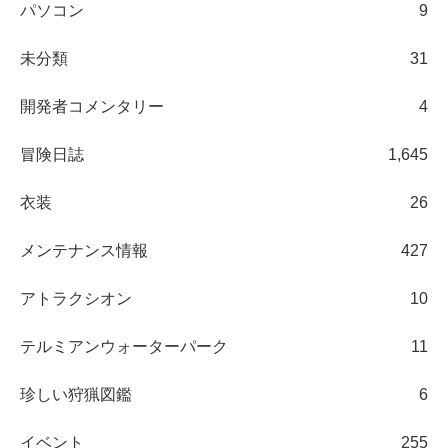
パソコン
9
未分類
31
開発者コメンタリー
4
冒険日誌
1,645
衣装
26
メンテナンス情報
427
アトラクシオン
10
テルミアンウォーターパーク
11
珍しい狩猟図鑑
6
イベント
255