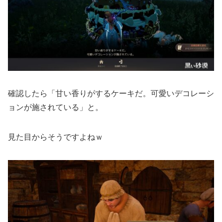
確認したら「甘い香りがするケーキだ。可愛いデコレーシ
ョンが施されている」と。
見た目からそうですよねｗ