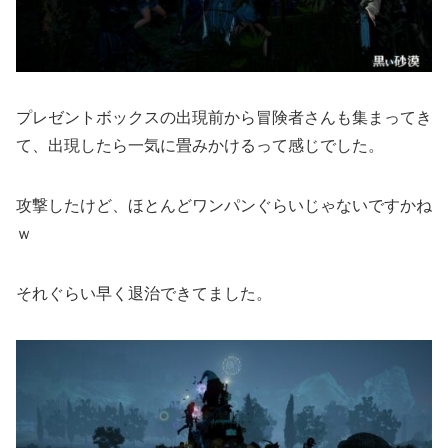
プレゼントボックスの出現前から冒険者さんも集まってき
て、出現したら一気に畳みかけるって感じでした。
攻撃したけど、ほとんどワンパンぐらいじゃないですかね
ｗ
それぐらい早く退治できてました。