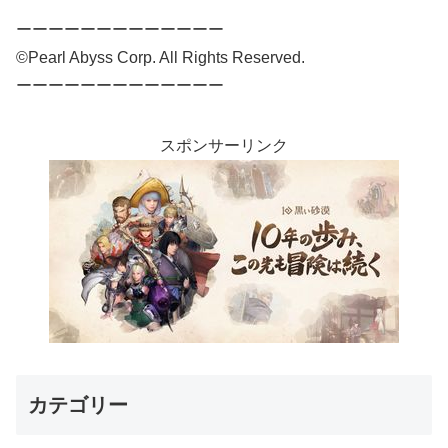
ーーーーーーーーーーーーー
©Pearl Abyss Corp. All Rights Reserved.
ーーーーーーーーーーーーー
スポンサーリンク
カテゴリー