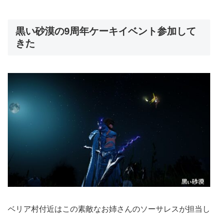
黒い砂漠の9周年ケーキイベント参加して
きた
ベリア村付近はこの素敵なお姉さんのソーサレスが担当し