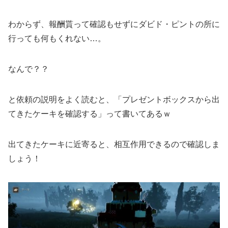
わからず、報酬貰って確認もせずにダビド・ピントの所に
行っても何もくれない…。
なんで？？
と依頼の説明をよく読むと、「プレゼントボックスから出
てきたケーキを確認する」って書いてあるｗ
出てきたケーキに近寄ると、相互作用できるので確認しま
しょう！