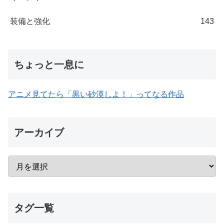
装備と強化
143
ちょっと一息に
アニメ見てたら「黒い砂漠しよ！」ってなる作品
アーカイブ
タグ一覧