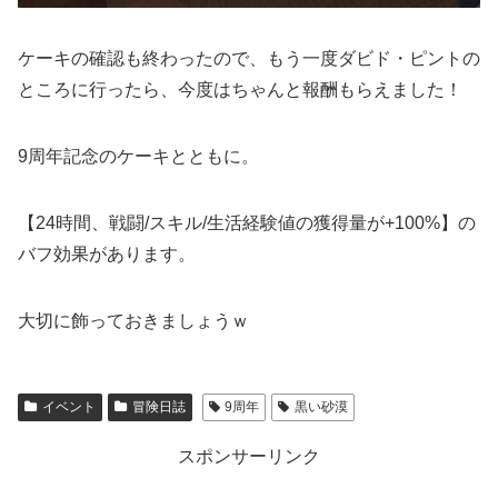
ケーキの確認も終わったので、もう一度ダビド・ピントの
ところに行ったら、今度はちゃんと報酬もらえました！
9周年記念のケーキとともに。
【24時間、戦闘/スキル/生活経験値の獲得量が+100%】の
バフ効果があります。
大切に飾っておきましょうｗ
イベント
冒険日誌
9周年
黒い砂漠
スポンサーリンク