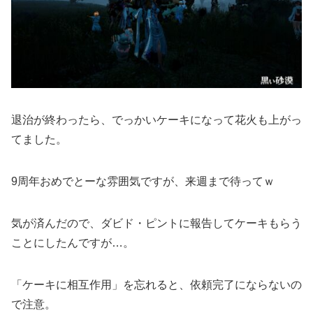
退治が終わったら、でっかいケーキになって花火も上がっ
てました。
9周年おめでとーな雰囲気ですが、来週まで待ってｗ
気が済んだので、ダビド・ピントに報告してケーキもらう
ことにしたんですが…。
「ケーキに相互作用」を忘れると、依頼完了にならないの
で注意。