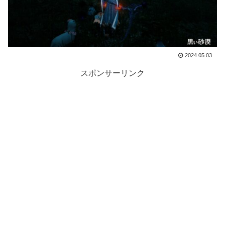
2024.05.03
スポンサーリンク