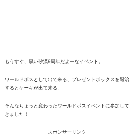
もうすぐ、黒い砂漠9周年だよーなイベント。
ワールドボスとして出て来る、プレゼントボックスを退治
するとケーキが出て来る。
そんなちょっと変わったワールドボスイベントに参加して
きました！
スポンサーリンク