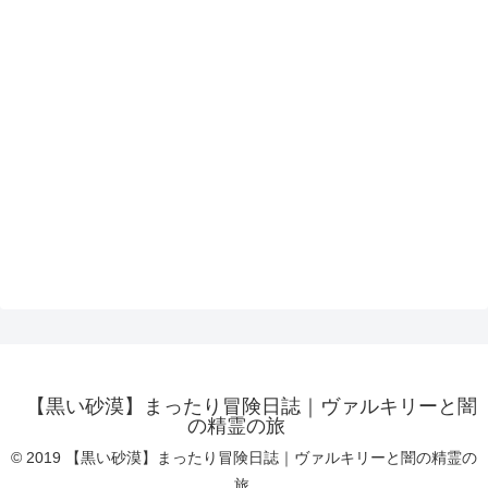
【黒い砂漠】まったり冒険日誌｜ヴァルキリーと闇
の精霊の旅
© 2019 【黒い砂漠】まったり冒険日誌｜ヴァルキリーと闇の精霊の
旅.