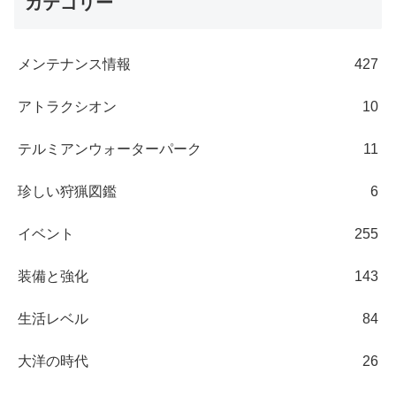
カテゴリー
メンテナンス情報
427
アトラクシオン
10
テルミアンウォーターパーク
11
珍しい狩猟図鑑
6
イベント
255
装備と強化
143
生活レベル
84
大洋の時代
26