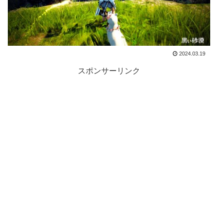
2024.03.19
スポンサーリンク