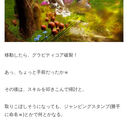
移動したら、グラビティコア破裂！
あっ、ちょっと手前だったかｗ
その後は、スキルを叩きこんで掃討と。
取りこぼしそうになっても、ジャンピングスタンプ(勝手
に命名ｗ)とかで何とかなる。