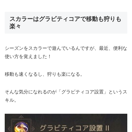
スカラーはグラビティコアで移動も狩りも
楽々
シーズンをスカラーで遊んでいるんですが、最近、便利な
使い方を覚えました！
移動も速くなるし、狩りも楽になる。
そんな気分になれるのが「グラビティコア設置」というス
キル。