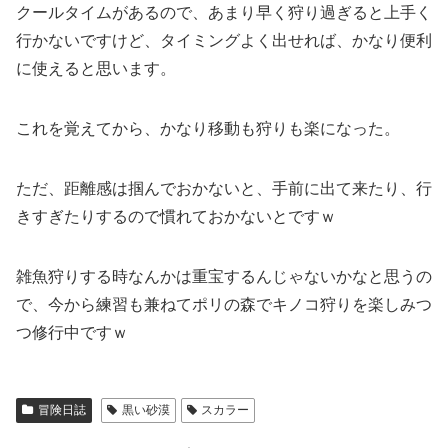
クールタイムがあるので、あまり早く狩り過ぎると上手く
行かないですけど、タイミングよく出せれば、かなり便利
に使えると思います。
これを覚えてから、かなり移動も狩りも楽になった。
ただ、距離感は掴んでおかないと、手前に出て来たり、行
きすぎたりするので慣れておかないとですｗ
雑魚狩りする時なんかは重宝するんじゃないかなと思うの
で、今から練習も兼ねてポリの森でキノコ狩りを楽しみつ
つ修行中ですｗ
冒険日誌
黒い砂漠
スカラー