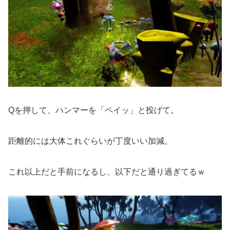
Qを押して、ハンマーを「ペイッ」と投げて。
距離的には大体これぐらいが丁度いい加減。
これ以上だと手前になるし、以下だと通り過ぎてるｗ