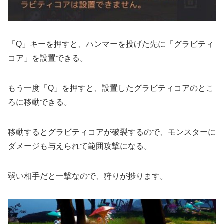
「Q」キーを押すと、ハンマーを投げた先に「グラビティ
コア」を設置できる。
もう一度「Q」を押すと、設置したグラビティコアのとこ
ろに移動できる。
移動するとグラビティコアが破裂するので、モンスターに
ダメージも与えられて範囲攻撃になる。
弱い相手だと一撃なので、狩りが捗ります。