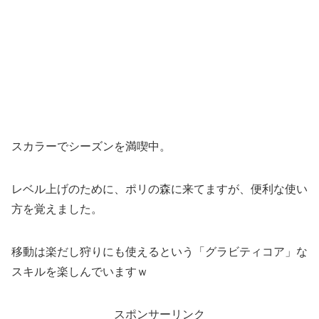
スカラーでシーズンを満喫中。
レベル上げのために、ポリの森に来てますが、便利な使い
方を覚えました。
移動は楽だし狩りにも使えるという「グラビティコア」な
スキルを楽しんでいますｗ
スポンサーリンク