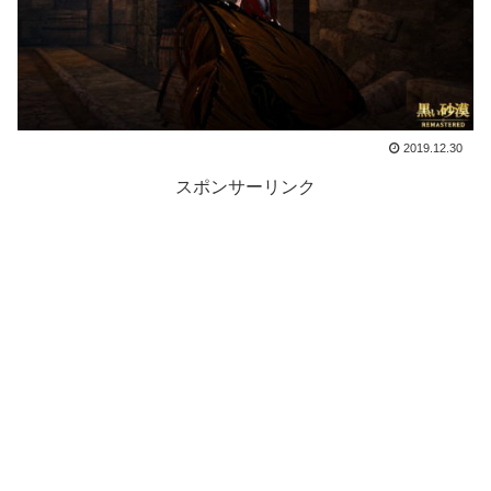
2019.12.30
スポンサーリンク