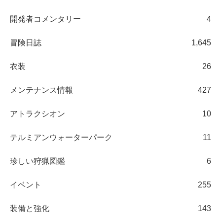
開発者コメンタリー
4
冒険日誌
1,645
衣装
26
メンテナンス情報
427
アトラクシオン
10
テルミアンウォーターパーク
11
珍しい狩猟図鑑
6
イベント
255
装備と強化
143