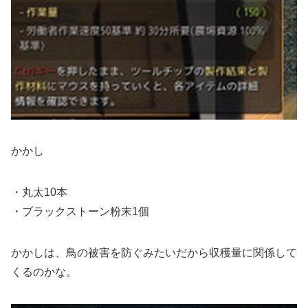
かかし
・丸太10本
・ブラックストーン粉末1個
かかしは、鳥の被害を防ぐみたいだから収穫量に関係して
くるのかな。