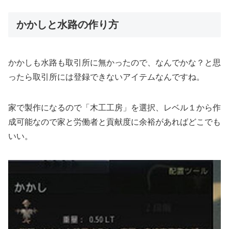
かかしと水路の作り方
かかしも水路も取引所に無かったので、なんでかな？と思
ったら取引所には登録できないアイテムなんですね。
家で製作になるので「木工工房」を選択、レベル１から作
成可能なので家と労働者と貢献度に余裕があればどこでも
いい。