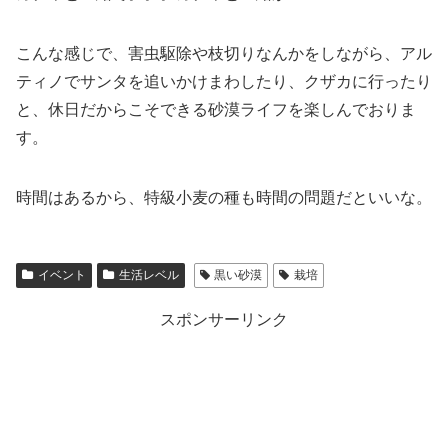
こんな感じで、害虫駆除や枝切りなんかをしながら、アル
ティノでサンタを追いかけまわしたり、クザカに行ったり
と、休日だからこそできる砂漠ライフを楽しんでおりま
す。
時間はあるから、特級小麦の種も時間の問題だといいな。
イベント
生活レベル
黒い砂漠
栽培
スポンサーリンク