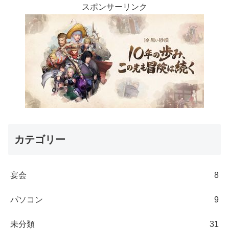
スポンサーリンク
カテゴリー
宴会
8
パソコン
9
未分類
31