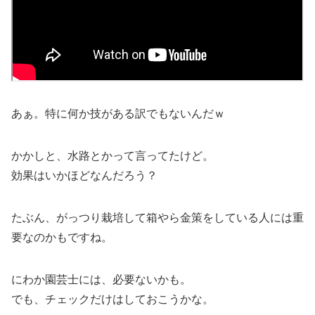
あぁ。特に何か技がある訳でもないんだｗ
かかしと、水路とかって言ってたけど。
効果はいかほどなんだろう？
たぶん、がっつり栽培して箱やら金策をしている人には重
要なのかもですね。
にわか園芸士には、必要ないかも。
でも、チェックだけはしておこうかな。