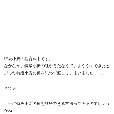
特級小麦の種育成中です。
なかなか、特級小麦の種が育たなくて、ようやくできたと
思った特級小麦の種を思わず渡してしまいました。。。
さてｗ
上手に特級小麦の種を獲得できる方法ってあるのでしょう
かね。