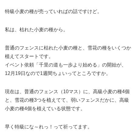
特級小麦の種が売っていればの話ですけど。
私は、枯れた小麦の種から。
普通のフェンスに枯れた小麦の種と、雪花の種をいくつか
植えてスタートです。
イベント依頼「千里の道も一歩より始める」の開始が、
12月19日なので1週間ちょいってところですか。
現在は、普通のフェンス（10マス）に、高級小麦の種4個
と、雪花の種3つを植えてて、弱いフェンスだかに、高級
小麦の種4個を植えている状態です。
早く特級にな～れっ！って祈ってます。