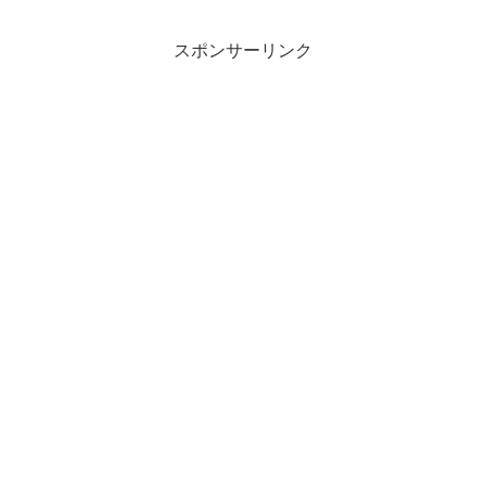
スポンサーリンク