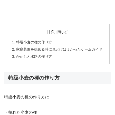
目次
特級小麦の種の作り方
家庭菜園を始める時に見とけばよかったゲームガイド
かかしと水路の作り方
特級小麦の種の作り方
特級小麦の種の作り方は
・枯れた小麦の種