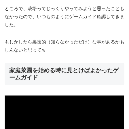
ところで、栽培ってじっくりやってみようと思ったことも
なかったので、いつものようにゲームガイド確認してきま
した。
もしかしたら裏技的（知らなかっただけ）な事があるかも
しんないと思ってｗ
家庭菜園を始める時に見とけばよかったゲ
ームガイド