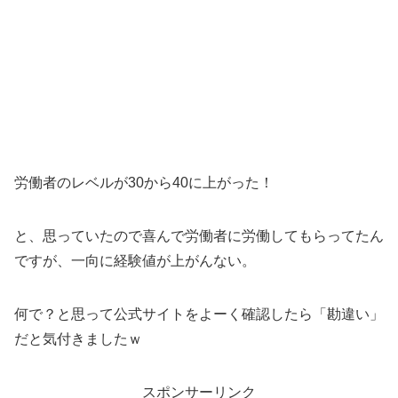
労働者のレベルが30から40に上がった！
と、思っていたので喜んで労働者に労働してもらってたん
ですが、一向に経験値が上がんない。
何で？と思って公式サイトをよーく確認したら「勘違い」
だと気付きましたｗ
スポンサーリンク