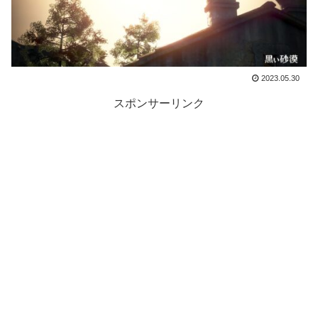
2023.05.30
スポンサーリンク