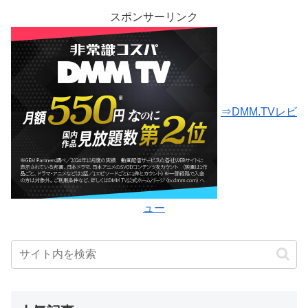
スポンサーリンク
⇒DMM.TVレビ
ュー