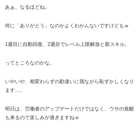
あぁ、なるほどね。
何に「ありがとう」なのかよくわかんないですけどもｗ
1週目に自動回復、2週目でレベル上限解放と新スキル。
ってところなのかな。
いやいや、相変わらずの勘違いに我ながら恥ずかしくなり
ます…。
明日は、労働者のアップデートだけではなく、ウサの覚醒
も来るので楽しみが過ぎますねｗ