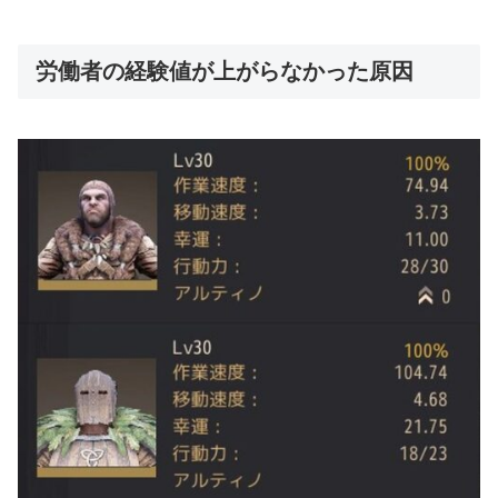
労働者の経験値が上がらなかった原因