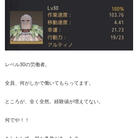
レベル30の労働者。
全員、何がしかで働いてもらってます。
ところが、全く全然。経験値が増えてない。
何でや！！