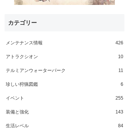
カテゴリー
メンテナンス情報
426
アトラクシオン
10
テルミアンウォーターパーク
11
珍しい狩猟図鑑
6
イベント
255
装備と強化
143
生活レベル
84