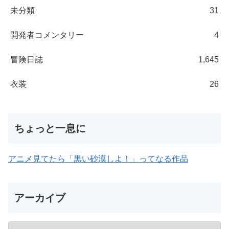
未分類
31
開発者コメンタリー
4
冒険日誌
1,645
衣装
26
ちょっと一息に
アニメ見てたら「黒い砂漠しよ！」ってなる作品
アーカイブ