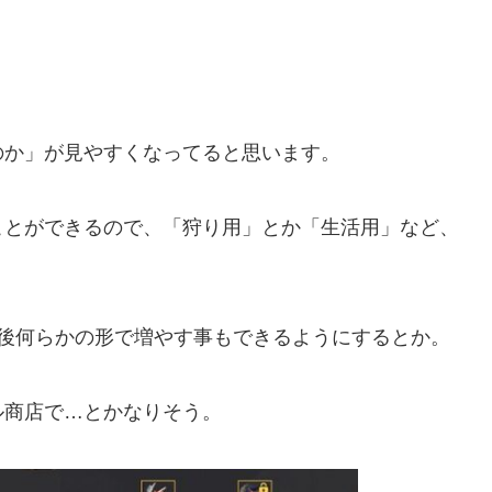
のか」が見やすくなってると思います。
ことができるので、「狩り用」とか「生活用」など、
今後何らかの形で増やす事もできるようにするとか。
ル商店で…とかなりそう。