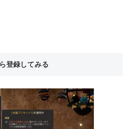
ら登録してみる