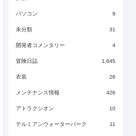
パソコン
9
未分類
31
開発者コメンタリー
4
冒険日誌
1,645
衣装
26
メンテナンス情報
426
アトラクシオン
10
テルミアンウォーターパーク
11