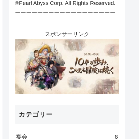
©Pearl Abyss Corp. All Rights Reserved.
ーーーーーーーーーーーーーーーーーー
スポンサーリンク
カテゴリー
宴会
8