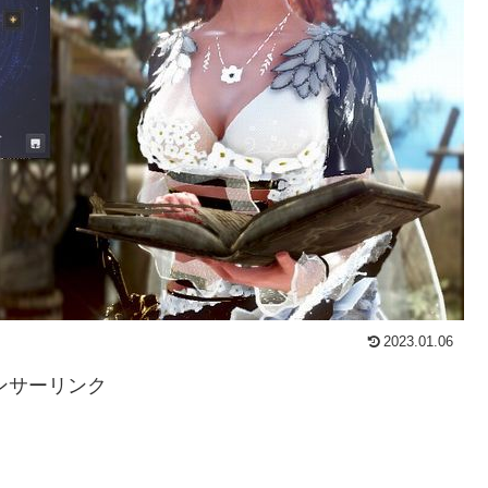
2023.01.06
ンサーリンク