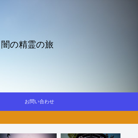
と闇の精霊の旅
お問い合わせ