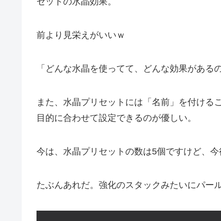
セットの水晶効果。
前より見栄えがいいｗ
「どんな水晶を使ってて、どんな効果がある
また、水晶プリセットには「名前」を付ける
目的に合わせて設定できるのが優しい。
今は、水晶プリセットの数は5個ですけど、
たぶんあれだ。強化のスタックみたいにパー