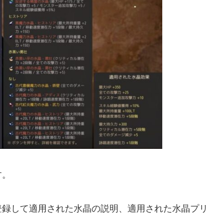
す。
登録して適用された水晶の説明、適用された水晶プリ