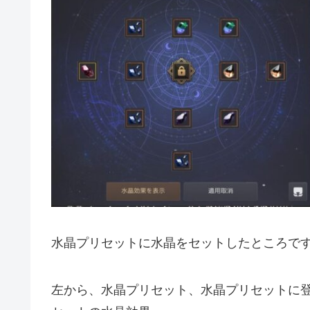
水晶プリセットに水晶をセットしたところで
左から、水晶プリセット、水晶プリセットに