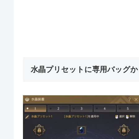
水晶プリセットに専用バッグか