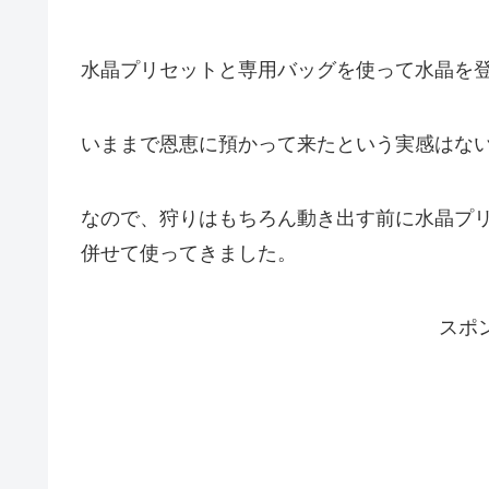
水晶プリセットと専用バッグを使って水晶を
いままで恩恵に預かって来たという実感はな
なので、狩りはもちろん動き出す前に水晶プ
併せて使ってきました。
スポ