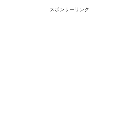
スポンサーリンク