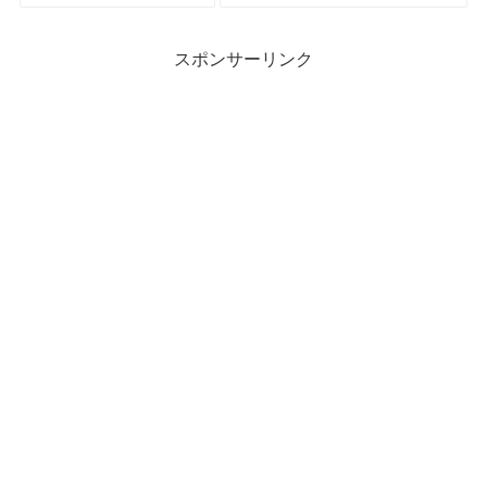
スポンサーリンク