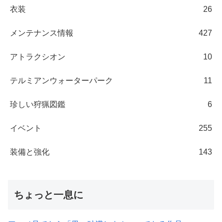
衣装
26
メンテナンス情報
427
アトラクシオン
10
テルミアンウォーターパーク
11
珍しい狩猟図鑑
6
イベント
255
装備と強化
143
ちょっと一息に