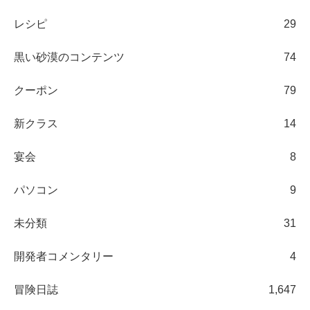
レシピ
29
黒い砂漠のコンテンツ
74
クーポン
79
新クラス
14
宴会
8
パソコン
9
未分類
31
開発者コメンタリー
4
冒険日誌
1,647