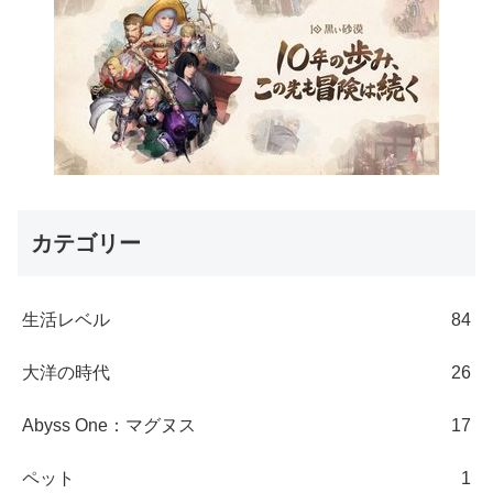
カテゴリー
生活レベル
84
大洋の時代
26
Abyss One：マグヌス
17
ペット
1