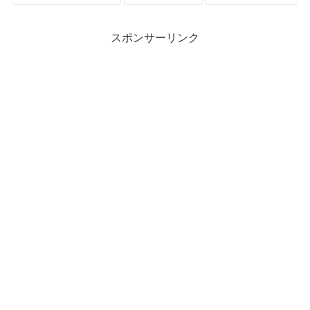
スポンサーリンク