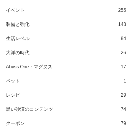
イベント
255
装備と強化
143
生活レベル
84
大洋の時代
26
Abyss One：マグヌス
17
ペット
1
レシピ
29
黒い砂漠のコンテンツ
74
クーポン
79