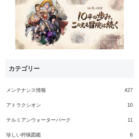
カテゴリー
メンテナンス情報
427
アトラクシオン
10
テルミアンウォーターパーク
11
珍しい狩猟図鑑
6