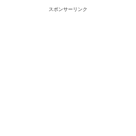
スポンサーリンク