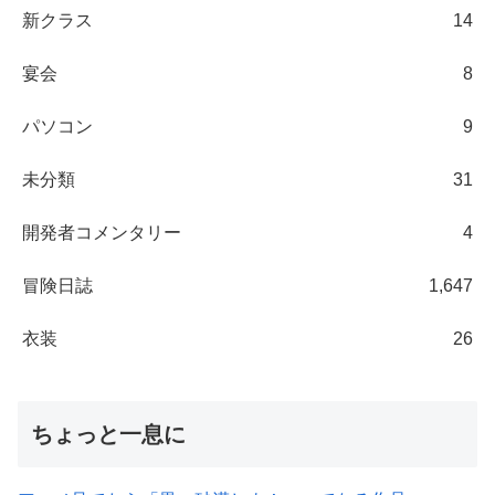
新クラス
14
宴会
8
パソコン
9
未分類
31
開発者コメンタリー
4
冒険日誌
1,647
衣装
26
ちょっと一息に