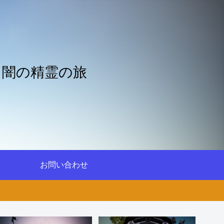
と闇の精霊の旅
お問い合わせ