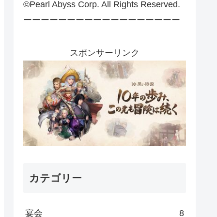
©Pearl Abyss Corp. All Rights Reserved.
ーーーーーーーーーーーーーーーーーー
スポンサーリンク
カテゴリー
宴会
8