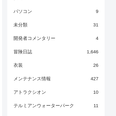
パソコン
9
未分類
31
開発者コメンタリー
4
冒険日誌
1,646
衣装
26
メンテナンス情報
427
アトラクシオン
10
テルミアンウォーターパーク
11