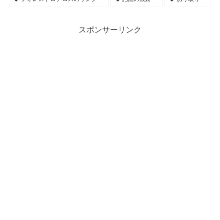
スポンサーリンク