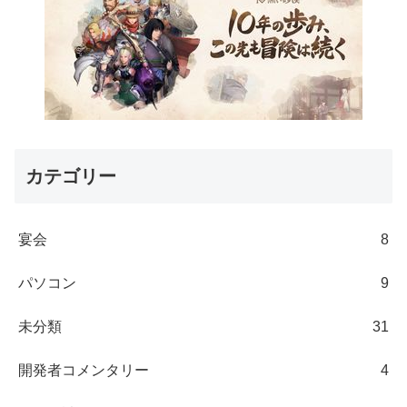
カテゴリー
宴会
8
パソコン
9
未分類
31
開発者コメンタリー
4