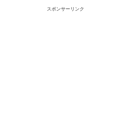
スポンサーリンク