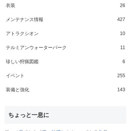
衣装
26
メンテナンス情報
427
アトラクシオン
10
テルミアンウォーターパーク
11
珍しい狩猟図鑑
6
イベント
255
装備と強化
143
ちょっと一息に