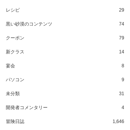
レシピ
29
黒い砂漠のコンテンツ
74
クーポン
79
新クラス
14
宴会
8
パソコン
9
未分類
31
開発者コメンタリー
4
冒険日誌
1,646