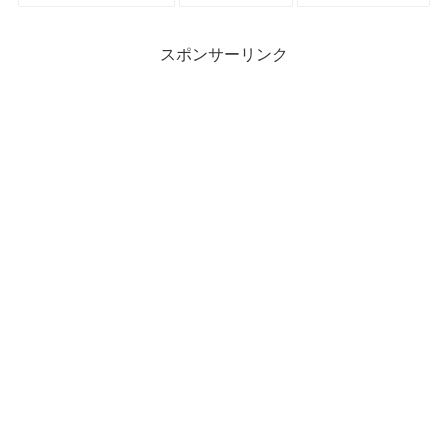
スポンサーリンク