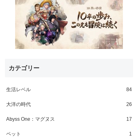
カテゴリー
生活レベル
84
大洋の時代
26
Abyss One：マグヌス
17
ペット
1