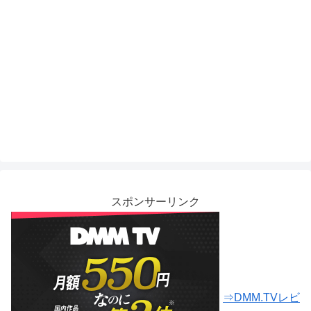
スポンサーリンク
⇒DMM.TVレビ