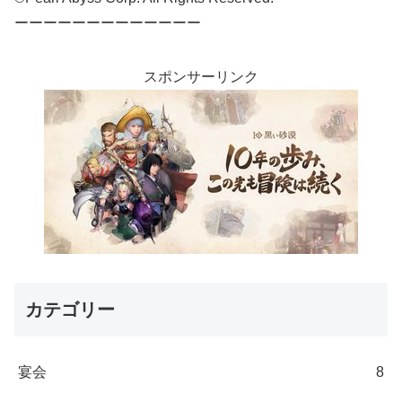
ーーーーーーーーーーーーー
スポンサーリンク
カテゴリー
宴会
8