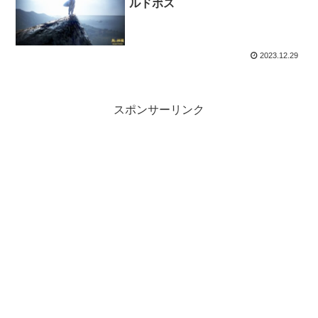
ルドボス
2023.12.29
スポンサーリンク