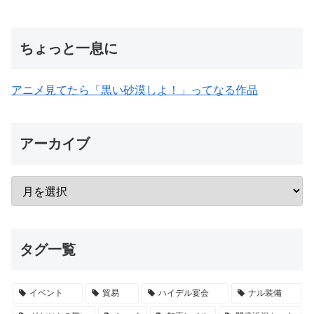
ちょっと一息に
アニメ見てたら「黒い砂漠しよ！」ってなる作品
アーカイブ
タグ一覧
イベント
貿易
ハイデル宴会
ナル装備