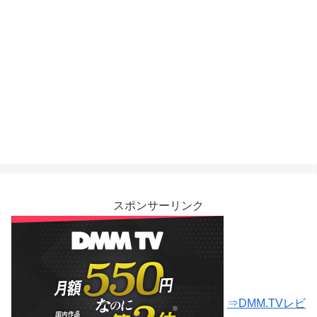
スポンサーリンク
⇒DMM.TVレビ