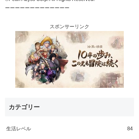
ーーーーーーーーーーーーー
スポンサーリンク
カテゴリー
生活レベル
84