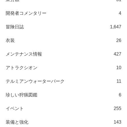
開発者コメンタリー
4
冒険日誌
1,647
衣装
26
メンテナンス情報
427
アトラクシオン
10
テルミアンウォーターパーク
11
珍しい狩猟図鑑
6
イベント
255
装備と強化
143