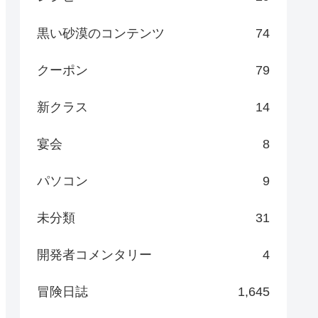
黒い砂漠のコンテンツ
74
クーポン
79
新クラス
14
宴会
8
パソコン
9
未分類
31
開発者コメンタリー
4
冒険日誌
1,645