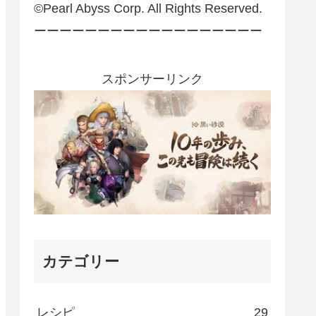
©Pearl Abyss Corp. All Rights Reserved.
ーーーーーーーーーーーーーーーーーー
スポンサーリンク
カテゴリー
レシピ
29