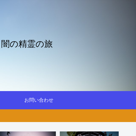
と闇の精霊の旅
お問い合わせ