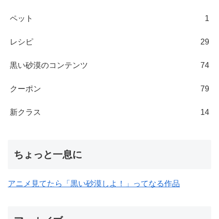
ペット
1
レシピ
29
黒い砂漠のコンテンツ
74
クーポン
79
新クラス
14
ちょっと一息に
アニメ見てたら「黒い砂漠しよ！」ってなる作品