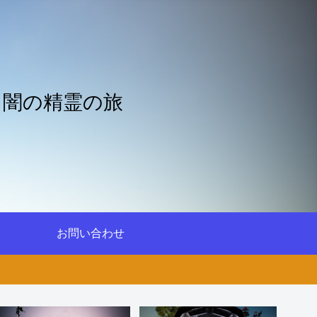
と闇の精霊の旅
お問い合わせ