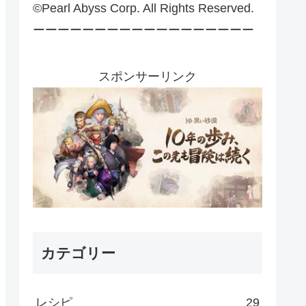
©Pearl Abyss Corp. All Rights Reserved.
ーーーーーーーーーーーーーーーーーー
スポンサーリンク
カテゴリー
レシピ
29