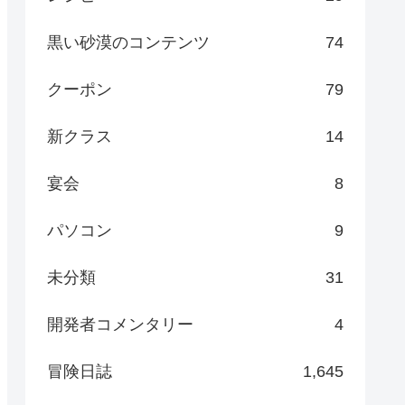
黒い砂漠のコンテンツ
74
クーポン
79
新クラス
14
宴会
8
パソコン
9
未分類
31
開発者コメンタリー
4
冒険日誌
1,645