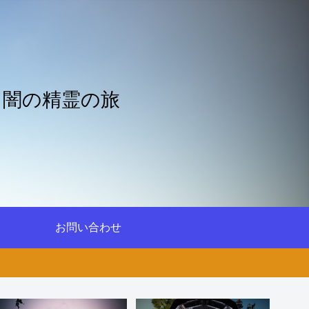
と闇の精霊の旅
お問い合わせ