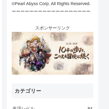
©Pearl Abyss Corp. All Rights Reserved.
ーーーーーーーーーーーーーーーーーー
スポンサーリンク
カテゴリー
生活レベル
84