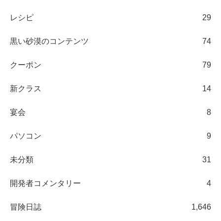
レシピ
29
黒い砂漠のコンテンツ
74
クーポン
79
新クラス
14
宴会
8
パソコン
9
未分類
31
開発者コメンタリー
4
冒険日誌
1,646