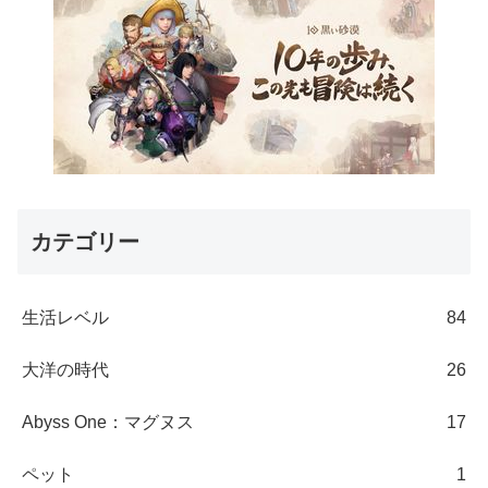
カテゴリー
生活レベル
84
大洋の時代
26
Abyss One：マグヌス
17
ペット
1