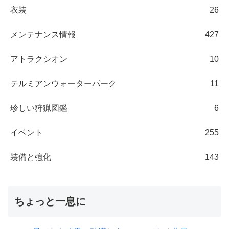
衣装
26
メンテナンス情報
427
アトラクシオン
10
テルミアンウォーターパーク
11
珍しい狩猟図鑑
6
イベント
255
装備と強化
143
ちょっと一息に