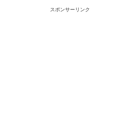
スポンサーリンク